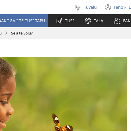
Tuvalu
Fano ki 
Fili
(ope
se
new
AKOGA I TE TUSI TAPU
TUSI
TALA
FAK
`gana
wind
pu
Se a te Solu?