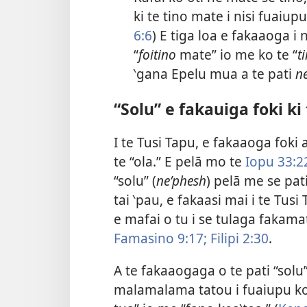
ki te tino mate i nisi fuaiupu
6:6
) E tiga loa e fakaaoga i n
“
foitino
mate” io me ko te “
t
‵gana Epelu mua a te pati
n
“Solu” e fakauiga foki ki 
I te Tusi Tapu, e fakaaoga foki a
te “ola.” E pelā mo te
Iopu 33:2
“solu” (
neʹphesh
) pelā me se pati
tai ‵pau, e fakaasi mai i te Tusi
e mafai o tu i se tulaga fakama
Famasino 9:​17;
Filipi 2:​30
.
A te fakaaogaga o te pati “solu
malamalama tatou i fuaiupu kolā