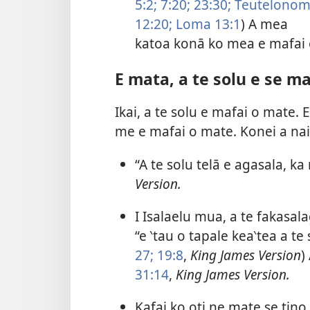
5:2;
7:​20;
23:30;
Teutelono
12:20;
Loma 13:1
) A mea
katoa konā ko mea e mafai o
E mata, a te solu e se m
Ikai, a te solu e mafai o mate. 
me e mafai o mate. Konei a na
“A te solu telā e agasala, ka
Version.
I Isalaelu mua, a te fakasal
“e ‵tau o tapale kea‵tea a te s
27;
19:8
,
King James Version
)
31:14
,
King James Version.
Kafai ko oti ne mate se tino