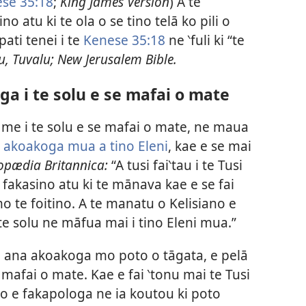
se 35:18
;
King James Version
) A te
o atu ki te ola o se tino telā ko pili o
apati tenei i te
Kenese 35:18
ne ‵fuli ki “te
u, Tuvalu; New Jerusalem Bible.
ga i te solu e se mafai o mate
nu me i te solu e se mafai o mate, ne maua
i
akoakoga mua a tino Eleni
, kae e se mai
opædia Britannica:
“A tusi fai‵tau i te Tusi
 fakasino atu ki te mānava kae e se fai
 mo te foitino. A te manatu o Kelisiano e
 te solu ne māfua mai i tino Eleni mua.”
ki ana akoakoga mo poto o tāgata, e pelā
 mafai o mate. Kae e fai ‵tonu mai te Tusi
no e fakapologa ne ia koutou ki poto