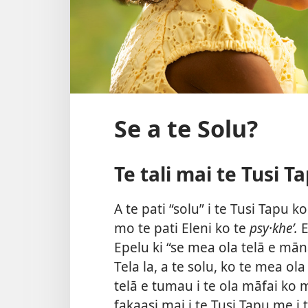
Se a te Solu?
Te tali mai te Tusi T
A te pati “solu” i te Tusi Tapu k
mo te pati Eleni ko te
psy·kheʹ.
E
Epelu ki “se mea ola telā e māna
Tela la, a te solu, ko te mea ola
telā e tumau i te ola māfai ko 
fakaasi mai i te Tusi Tapu me i t