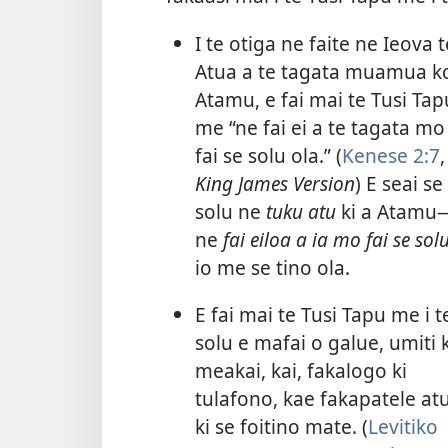
I te otiga ne faite ne Ieova t
Atua a te tagata muamua k
Atamu, e fai mai te Tusi Tap
me “ne fai ei a te tagata mo
fai se solu ola.” (
Kenese 2:7
,
King James Version
) E seai se
solu ne
tuku atu
ki a Atamu​
ne
fai eiloa a ia mo fai se sol
io me se tino ola.
E fai mai te Tusi Tapu me i t
solu e mafai o galue, umiti k
meakai, kai, fakalogo ki
tulafono, kae fakapatele at
ki se foitino mate. (
Levitiko