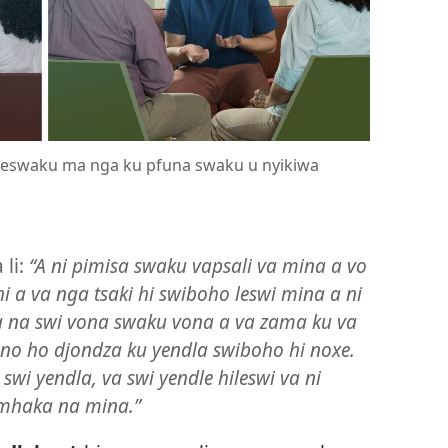
 leswaku ma nga ku pfuna swaku u nyikiwa
li:
“A ni pimisa swaku vapsali va mina a vo
i a va nga tsaki hi swiboho leswi mina a ni
 na swi vona swaku vona a va zama ku va
 no ho djondza ku yendla swiboho hi noxe.
wi yendla, va swi yendle hileswi va ni
 mhaka na mina.”