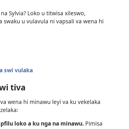
na Sylvia? Loko u titwisa xileswo,
a swaku u vulavula ni vapsali va wena hi
 swi vulaka
wi tiva
i va wena hi minawu leyi va ku vekelaka
dzelaka:
mpfilu loko a ku nga na minawu.
Pimisa