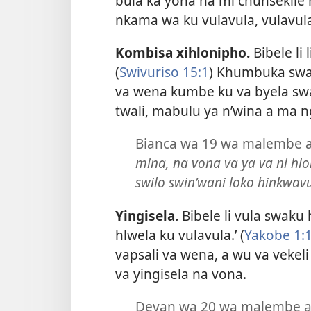
bula ka yona na mi chunsekile 
nkama wa ku vulavula, vulavu
Kombisa xihlonipho.
Bibele li 
(
Swivuriso 15:1
) Khumbuka swak
va wena kumbe ku va byela swa
twali, mabulu ya n’wina a ma n
Bianca wa 19 wa malembe a 
mina, na vona va ya va ni hl
swilo swin’wani loko hinkwav
Yingisela.
Bibele li vula swaku h
hlwela ku vulavula.’ (
Yakobe 1:
vapsali va wena, a wu va vekeli
va yingisela na vona.
Devan wa 20 wa malembe a 