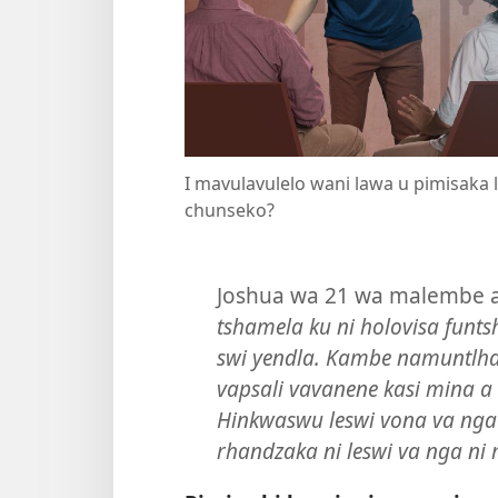
I mavulavulelo wani lawa u pimisaka
chunseko?
Joshua wa 21 wa malembe a 
tshamela ku ni holovisa funtsh
swi yendla. Kambe namuntlha
vapsali vavanene kasi mina a
Hinkwaswu leswi vona va nga s
rhandzaka ni leswi va nga ni