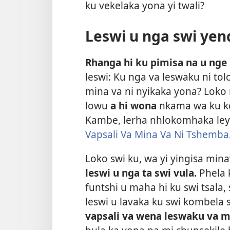
ku vekelaka yona yi twali?
Leswi u nga swi yen
Rhanga hi ku pimisa na u nge 
leswi: Ku nga va leswaku ni tol
mina va ni nyikaka yona? Loko 
lowu
a hi wona
nkama wa ku k
Kambe, lerha nhlokomhaka leyi
Vapsali Va Mina Va Ni Tshemba
Loko swi ku, wa yi yingisa min
leswi u nga ta swi vula.
Phela k
funtshi u maha hi ku swi tsala
leswi u lavaka ku swi kombel
vapsali va wena leswaku va 