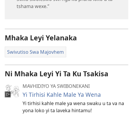
tshama wexe.”
Mhaka Leyi Yelanaka
Swivutiso Swa Majovhem
Ni Mhaka Leyi Yi Ta Ku Tsakisa
MAVHIDIYO YA SWIBONEKANI
Yi Tirhisi Kahle Male Ya Wena
Yi tirhisi kahle male ya wena swaku u ta va na
yona loko yi ta laveka hintamu!