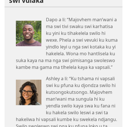
swi vulaka
Dapo a li: “Majovhem man’wani a
ma swi tivi swaku swi karhatisa
ku yini ku tihakelela swilo hi
wexe. Phela a swi vevuki ku kuma
yindlo leyi u nga swi kotaka ku yi
hakelela. Wona mo hantlisela ku
suka kaya na ma nga swi pimisanga swoleswo
kambe ma gama ma tlhelela kaya ka vapsali.”
Ashley a li: “Ku tshama ni vapsali
swi ku pfuna ku djondza swilo hi
kutsongokutsongo. Majovhem
man’wani ma sungula hi ku
yendla swilo kaya swa ku fana ni
ku hakela swilo leswi a swi ta
hakeliwa hi vapsali kumbe ku swekela ndjangu.
Swilo swoleswo swi nga ku pfuna loko u ta