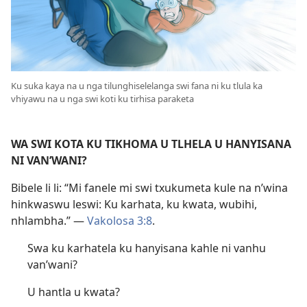
Ku suka kaya na u nga tilunghiselelanga swi fana ni ku tlula ka
vhiyawu na u nga swi koti ku tirhisa paraketa
WA SWI KOTA KU TIKHOMA U TLHELA U HANYISANA
NI VAN’WANI?
Bibele li li: “Mi fanele mi swi txukumeta kule na n’wina
hinkwaswu leswi: Ku karhata, ku kwata, wubihi,
nhlambha.” —
Vakolosa 3:8
.
Swa ku karhatela ku hanyisana kahle ni vanhu
van’wani?
U hantla u kwata?