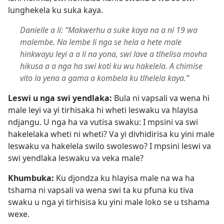
lunghekela ku suka kaya.
Danielle a li: “Makwerhu a suke kaya na a ni 19 wa
malembe. Na lembe li nga se hela a hete male
hinkwayu leyi a a li na yona, swi lave a tlhelisa movha
hikusa a a nga ha swi koti ku wu hakelela. A chimise
vito la yena a gama a kombela ku tlhelela kaya.”
Leswi u nga swi yendlaka:
Bula ni vapsali va wena hi
male leyi va yi tirhisaka hi wheti leswaku va hlayisa
ndjangu. U nga ha va vutisa swaku: I mpsini va swi
hakelelaka wheti ni wheti? Va yi divhidirisa ku yini male
leswaku va hakelela swilo swoleswo? I mpsini leswi va
swi yendlaka leswaku va veka male?
Khumbuka:
Ku djondza ku hlayisa male na wa ha
tshama ni vapsali va wena swi ta ku pfuna ku tiva
swaku u nga yi tirhisisa ku yini male loko se u tshama
wexe.