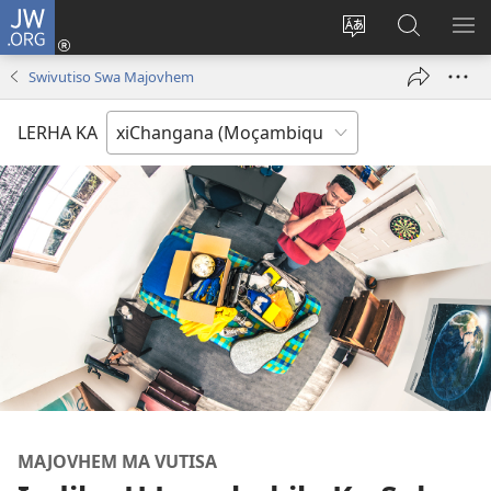
JW.ORG
Nghena
(opens
Cinca
Lavetela
KO
new
Lirimi
JW.ORG
ME
Swivutiso Swa Majovhem
window)
la
site
LERHA KA
MAJOVHEM MA VUTISA