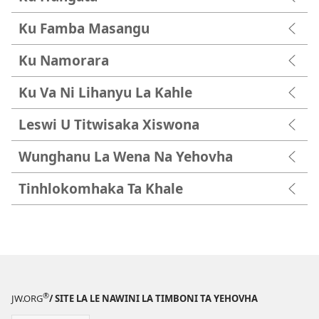
Ku Famba Masangu
Ku Namorara
Ku Va Ni Lihanyu La Kahle
Leswi U Titwisaka Xiswona
Wunghanu La Wena Na Yehovha
Tinhlokomhaka Ta Khale
®
JW.ORG
/ SITE LA LE NAWINI LA TIMBONI TA YEHOVHA