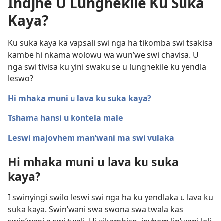
Indjhe U Lunghekile Ku Suka
Kaya?
Ku suka kaya ka vapsali swi nga ha tikomba swi tsakisa
kambe hi nkama wolowu wa wun’we swi chavisa. U
nga swi tivisa ku yini swaku se u lunghekile ku yendla
leswo?
Hi mhaka muni u lava ku suka kaya?
Tshama hansi u kontela male
Leswi majovhem man’wani ma swi vulaka
Hi mhaka muni u lava ku suka
kaya?
I swinyingi swilo leswi swi nga ha ku yendlaka u lava ku
suka kaya. Swin’wani swa swona swa twala kasi