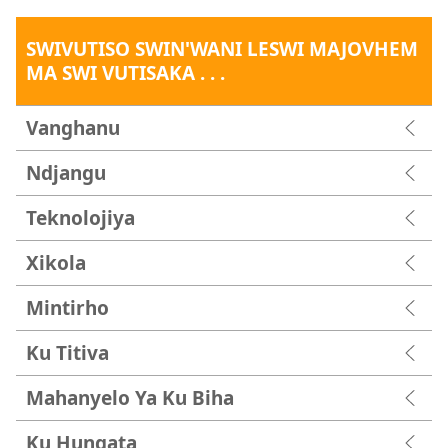
SWIVUTISO SWIN'WANI LESWI MAJOVHEM
MA SWI VUTISAKA . . .
Vanghanu
Ndjangu
Teknolojiya
Xikola
Mintirho
Ku Titiva
Mahanyelo Ya Ku Biha
Ku Hungata