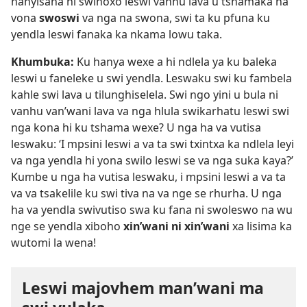
hanyisana ni swihoxo leswi vanhu lava u tshamaka na
vona
swoswi
va nga na swona, swi ta ku pfuna ku
yendla leswi fanaka ka nkama lowu taka.
Khumbuka:
Ku hanya wexe a hi ndlela ya ku baleka
leswi u faneleke u swi yendla. Leswaku swi ku fambela
kahle swi lava u tilunghiselela. Swi ngo yini u bula ni
vanhu van’wani lava va nga hlula swikarhatu leswi swi
nga kona hi ku tshama wexe? U nga ha va vutisa
leswaku: ‘I mpsini leswi a va ta swi txintxa ka ndlela leyi
va nga yendla hi yona swilo leswi se va nga suka kaya?’
Kumbe u nga ha vutisa leswaku, i mpsini leswi a va ta
va va tsakelile ku swi tiva na va nge se rhurha. U nga
ha va yendla swivutiso swa ku fana ni swoleswo na wu
nge se yendla xiboho
xin’wani ni xin’wani
xa lisima ka
wutomi la wena!
Leswi majovhem man’wani ma