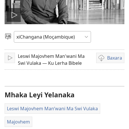
Play
video
Hlawula
Lirimi
Leswi Majovhem Man'wani Ma
Baxara
Chaya
Mavhidiyu
Swi Vulaka — Ku Lerha Bibele
mangabaxari
Mhaka Leyi Yelanaka
Leswi Majovhem Man’wani Ma Swi Vulaka
Majovhem