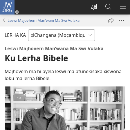
JW.ORG
Nghena
(opens
Cinca
Lavetela
KO
new
Lirimi
JW.ORG
ME
Leswi Majovhem Man’wani Ma Swi Vulaka
window)
la
site
LERHA KA
Leswi Majhovem Man’wana Ma Swi Vulaka
Ku Lerha Bibele
Majhovem ma hi byela leswi ma pfunekisaka xiswona
loku ma lerha Bibele.