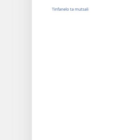
Tinfanelo ta mutsali