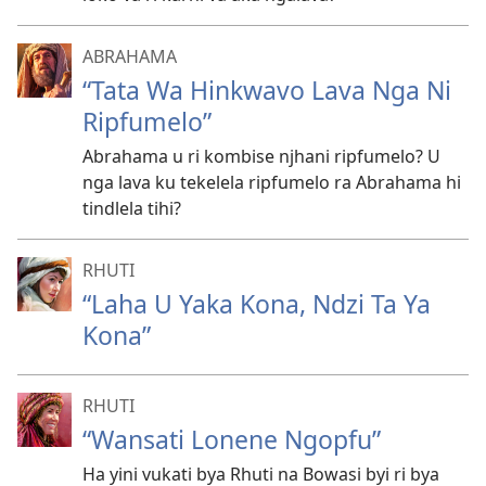
ABRAHAMA
“Tata Wa Hinkwavo Lava Nga Ni
Ripfumelo”
Abrahama u ri kombise njhani ripfumelo? U
nga lava ku tekelela ripfumelo ra Abrahama hi
tindlela tihi?
RHUTI
“Laha U Yaka Kona, Ndzi Ta Ya
Kona”
RHUTI
“Wansati Lonene Ngopfu”
Ha yini vukati bya Rhuti na Bowasi byi ri bya