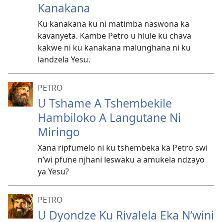
Kanakana
Ku kanakana ku ni matimba naswona ka
kavanyeta. Kambe Petro u hlule ku chava
kakwe ni ku kanakana malunghana ni ku
landzela Yesu.
PETRO
U Tshame A Tshembekile
Hambiloko A Langutane Ni
Miringo
Xana ripfumelo ni ku tshembeka ka Petro swi
n’wi pfune njhani leswaku a amukela ndzayo
ya Yesu?
PETRO
U Dyondze Ku Rivalela Eka N’wini