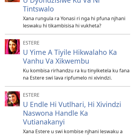
U Dyondzisiwe Ku Va Ni
Tintswalo
Xana rungula ra Yonasi ri nga hi pfuna njhani
leswaku hi tikambisisa hi vukheta?
ESTERE
U Yime A Tiyile Hikwalaho Ka
Vanhu Va Xikwembu
Ku kombisa rirhandzu ra ku tinyiketela ku fana
na Estere swi lava ripfumelo ni xivindzi.
ESTERE
U Endle Hi Vutlhari, Hi Xivindzi
Naswona Handle Ka
Vutianakanyi
Xana Estere u swi kombise njhani leswaku a