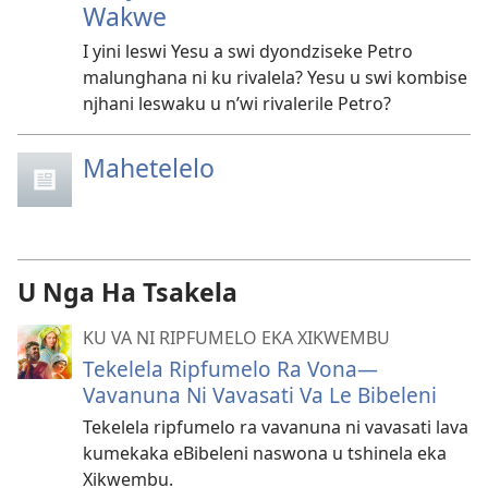
Wakwe
I yini leswi Yesu a swi dyondziseke Petro
malunghana ni ku rivalela? Yesu u swi kombise
njhani leswaku u n’wi rivalerile Petro?
Mahetelelo
U Nga Ha Tsakela
KU VA NI RIPFUMELO EKA XIKWEMBU
Tekelela Ripfumelo Ra Vona—
Vavanuna Ni Vavasati Va Le Bibeleni
Tekelela ripfumelo ra vavanuna ni vavasati lava
kumekaka eBibeleni naswona u tshinela eka
Xikwembu.