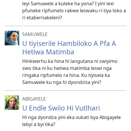
leyi Samuwele a kuleke ha yona? I yini lexi
pfuneke ripfumelo rakwe leswaku ri tiya loko a
ri etabernakeleni?
SAMUWELE
U tiyiserile Hambiloko A Pfa A
Hetiwa Matimba
Hinkwerhu ka hina hi langutana ni swiyimo
swo tika ni ku hetiwa matimba leswi nga
ringaka ripfumelo ra hina. Ku tiyisela ka
Samuwele ku nga hi dyondzisa yini?
ABIGAYELE
U Endle Swilo Hi Vutlhari
Hi nga dyondza yini eka vukati bya Abigayele
lebyi a byi tika?