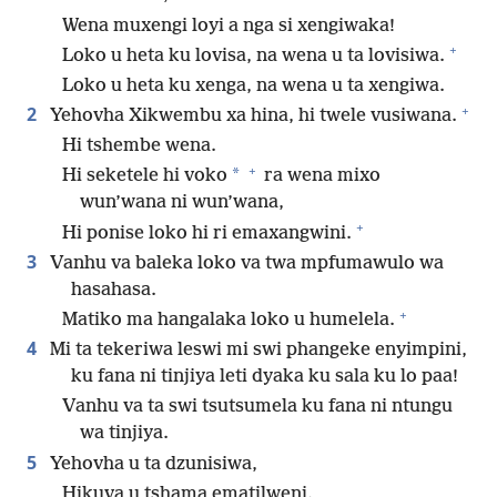
Wena muxengi loyi a nga si xengiwaka!
+
Loko u heta ku lovisa, na wena u ta lovisiwa.
Loko u heta ku xenga, na wena u ta xengiwa.
+
2
Yehovha Xikwembu xa hina, hi twele vusiwana.
Hi tshembe wena.
+
*
Hi seketele hi voko
ra wena mixo
wun’wana ni wun’wana,
+
Hi ponise loko hi ri emaxangwini.
3
Vanhu va baleka loko va twa mpfumawulo wa
hasahasa.
+
Matiko ma hangalaka loko u humelela.
4
Mi ta tekeriwa leswi mi swi phangeke enyimpini,
ku fana ni tinjiya leti dyaka ku sala ku lo paa!
Vanhu va ta swi tsutsumela ku fana ni ntungu
wa tinjiya.
5
Yehovha u ta dzunisiwa,
Hikuva u tshama ematilweni.