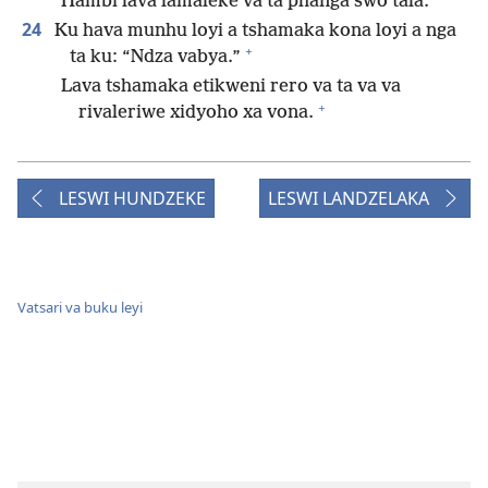
Hambi lava lamaleke va ta phanga swo tala.
24
Ku hava munhu loyi a tshamaka kona loyi a nga
+
ta ku: “Ndza vabya.”
Lava tshamaka etikweni rero va ta va va
+
rivaleriwe xidyoho xa vona.
LESWI HUNDZEKE
LESWI LANDZELAKA
Vatsari va buku leyi