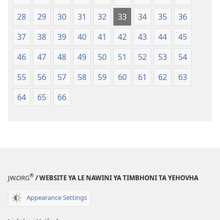
pfuxetiweke
hi
hi
2020)
28
29
30
31
32
33
34
35
36
2020)
37
38
39
40
41
42
43
44
45
46
47
48
49
50
51
52
53
54
55
56
57
58
59
60
61
62
63
64
65
66
®
JW.ORG
/ WEBSITE YA LE NAWINI YA TIMBHONI TA YEHOVHA
Appearance Settings