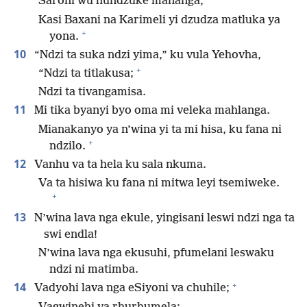
Saroni wu hundzuke mananga,
Kasi Baxani na Karimeli yi dzudza matluka ya
+
yona.
10
“Ndzi ta suka ndzi yima,” ku vula Yehovha,
+
“Ndzi ta titlakusa;
Ndzi ta tivangamisa.
11
Mi tika byanyi byo oma mi veleka mahlanga.
Mianakanyo ya n’wina yi ta mi hisa, ku fana ni
+
ndzilo.
12
Vanhu va ta hela ku sala nkuma.
Va ta hisiwa ku fana ni mitwa leyi tsemiweke.
+
13
N’wina lava nga ekule, yingisani leswi ndzi nga ta
swi endla!
N’wina lava nga ekusuhi, pfumelani leswaku
ndzi ni matimba.
+
14
Vadyohi lava nga eSiyoni va chuhile;