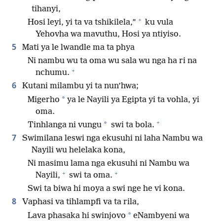
tihanyi,
+
Hosi leyi, yi ta va tshikilela,”
ku vula
Yehovha wa mavuthu, Hosi ya ntiyiso.
5
Mati ya le lwandle ma ta phya
Ni nambu wu ta oma wu sala wu nga ha ri na
+
nchumu.
6
Kutani milambu yi ta nun’hwa;
*
Migerho
ya le Nayili ya Egipta yi ta vohla, yi
oma.
+
*
Tinhlanga ni vungu
swi ta bola.
7
Swimilana leswi nga ekusuhi ni laha Nambu wa
Nayili wu helelaka kona,
Ni masimu lama nga ekusuhi ni Nambu wa
+
+
Nayili,
swi ta oma.
Swi ta biwa hi moya a swi nge he vi kona.
8
Vaphasi va tihlampfi va ta rila,
*
Lava phasaka hi swinjovo
eNambyeni wa