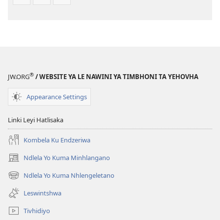
®
JW.ORG
/ WEBSITE YA LE NAWINI YA TIMBHONI TA YEHOVHA
Appearance Settings
Linki Leyi Hatlisaka
Kombela Ku Endzeriwa
Ndlela Yo Kuma Minhlangano
(opens
new
Ndlela Yo Kuma Nhlengeletano
(opens
window)
new
Leswintshwa
window)
Tivhidiyo