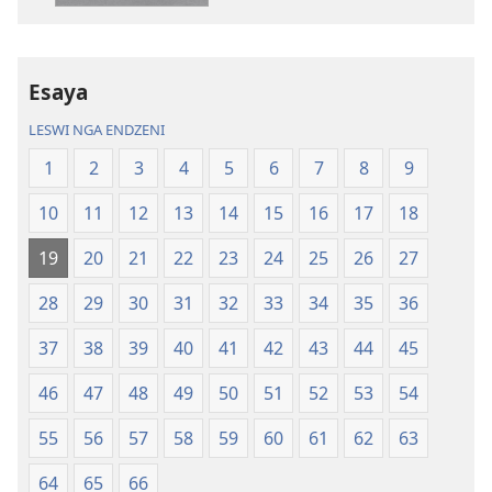
elektroniki
Bibele
Bibele
—
—
Matsalwa
Matsalwa
Yo
Esaya
Yo
Kwetsima
LESWI NGA ENDZENI
Kwetsima
Ya
Ya
Misava
1
2
3
4
5
6
7
8
9
Misava
Leyintshwa
10
11
12
13
14
15
16
17
18
Leyintshwa
(Leyi
(Leyi
pfuxetiweke
19
20
21
22
23
24
25
26
27
pfuxetiweke
hi
hi
2020)
28
29
30
31
32
33
34
35
36
2020)
37
38
39
40
41
42
43
44
45
46
47
48
49
50
51
52
53
54
55
56
57
58
59
60
61
62
63
64
65
66