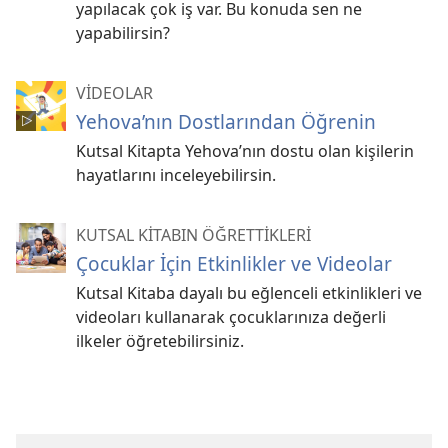
yapılacak çok iş var. Bu konuda sen ne
yapabilirsin?
VİDEOLAR
Yehova’nın Dostlarından Öğrenin
Kutsal Kitapta Yehova’nın dostu olan kişilerin
hayatlarını inceleyebilirsin.
KUTSAL KİTABIN ÖĞRETTİKLERİ
Çocuklar İçin Etkinlikler ve Videolar
Kutsal Kitaba dayalı bu eğlenceli etkinlikleri ve
videoları kullanarak çocuklarınıza değerli
ilkeler öğretebilirsiniz.