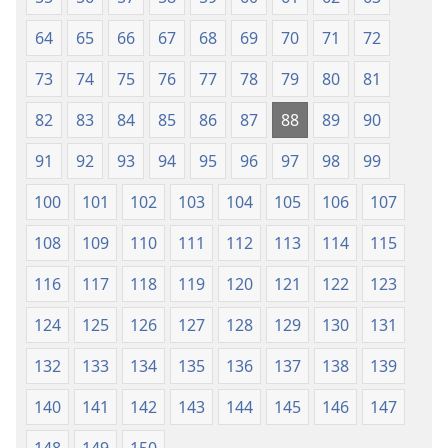
64
65
66
67
68
69
70
71
72
73
74
75
76
77
78
79
80
81
82
83
84
85
86
87
88
89
90
91
92
93
94
95
96
97
98
99
100
101
102
103
104
105
106
107
108
109
110
111
112
113
114
115
116
117
118
119
120
121
122
123
124
125
126
127
128
129
130
131
132
133
134
135
136
137
138
139
140
141
142
143
144
145
146
147
148
149
150