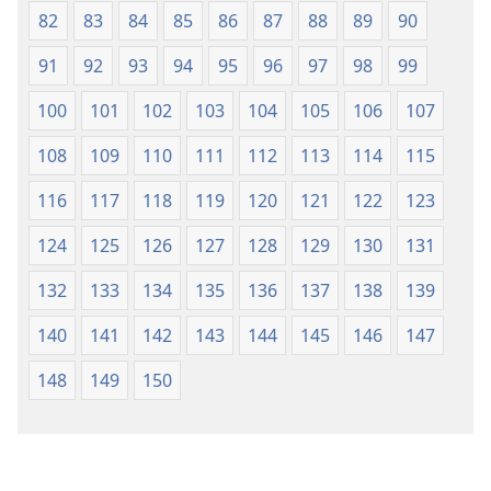
82
83
84
85
86
87
88
89
90
91
92
93
94
95
96
97
98
99
100
101
102
103
104
105
106
107
108
109
110
111
112
113
114
115
116
117
118
119
120
121
122
123
124
125
126
127
128
129
130
131
132
133
134
135
136
137
138
139
140
141
142
143
144
145
146
147
148
149
150