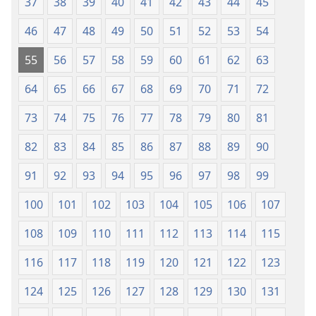
37
38
39
40
41
42
43
44
45
46
47
48
49
50
51
52
53
54
55
56
57
58
59
60
61
62
63
64
65
66
67
68
69
70
71
72
73
74
75
76
77
78
79
80
81
82
83
84
85
86
87
88
89
90
91
92
93
94
95
96
97
98
99
100
101
102
103
104
105
106
107
108
109
110
111
112
113
114
115
116
117
118
119
120
121
122
123
124
125
126
127
128
129
130
131