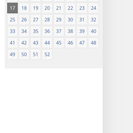
17
18
19
20
21
22
23
24
25
26
27
28
29
30
31
32
33
34
35
36
37
38
39
40
41
42
43
44
45
46
47
48
49
50
51
52