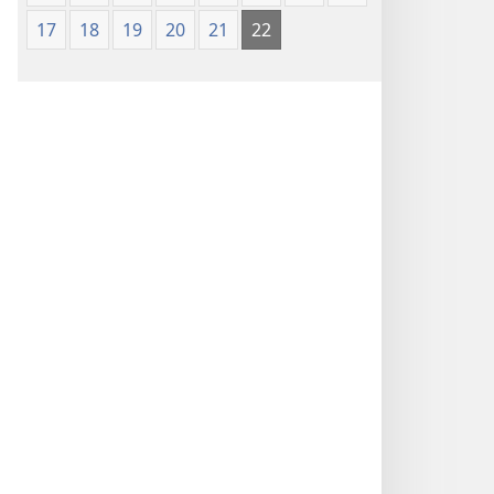
17
18
19
20
21
22