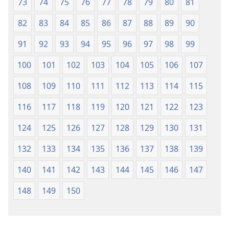
73
74
75
76
77
78
79
80
81
82
83
84
85
86
87
88
89
90
91
92
93
94
95
96
97
98
99
100
101
102
103
104
105
106
107
108
109
110
111
112
113
114
115
116
117
118
119
120
121
122
123
124
125
126
127
128
129
130
131
132
133
134
135
136
137
138
139
140
141
142
143
144
145
146
147
148
149
150