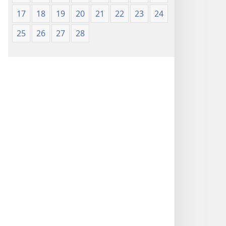
17
18
19
20
21
22
23
24
25
26
27
28