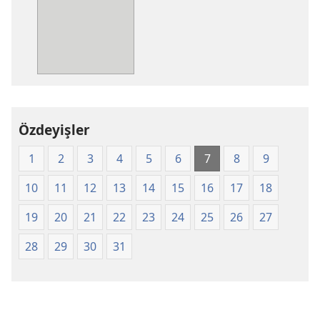
indirme
seçenekleri
Kutsal
Kitap
Yeni
Dünya
Çevirisi
Özdeyişler
(2008)
1
2
3
4
5
6
7
8
9
10
11
12
13
14
15
16
17
18
19
20
21
22
23
24
25
26
27
28
29
30
31