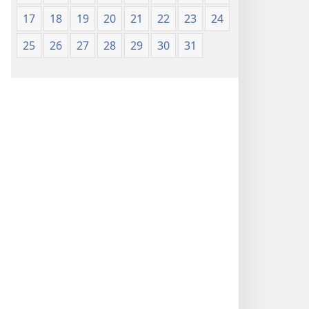
17
18
19
20
21
22
23
24
25
26
27
28
29
30
31