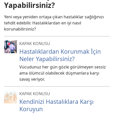
Yapabilirsiniz?
Yeni veya yeniden ortaya çıkan hastalıklar sağlığınızı
tehdit edebilir. Hastalıklardan en iyi nasıl
korunabilirsiniz?
KAPAK KONUSU
Hastalıklardan Korunmak İçin
Neler Yapabilirsiniz?
Vücudunuz her gün gözle görülmeyen sessiz
ama ölümcül olabilecek düşmanlara karşı
savaş veriyor.
KAPAK KONUSU
Kendinizi Hastalıklara Karşı
Koruyun