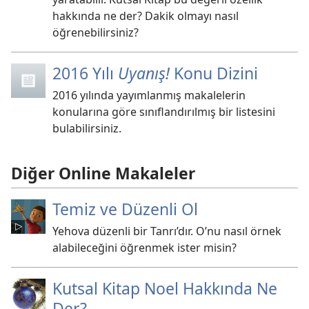
hakkında ne der? Dakik olmayı nasıl
öğrenebilirsiniz?
2016 Yılı
Uyanış!
Konu Dizini
2016 yılında yayımlanmış makalelerin
konularına göre sınıflandırılmış bir listesini
bulabilirsiniz.
Diğer Online Makaleler
Temiz ve Düzenli Ol
Yehova düzenli bir Tanrı’dır. O’nu nasıl örnek
alabileceğini öğrenmek ister misin?
Kutsal Kitap Noel Hakkında Ne
Der?