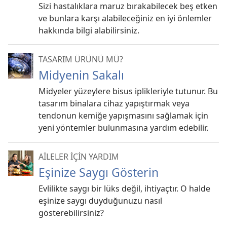
Sizi hastalıklara maruz bırakabilecek beş etken
ve bunlara karşı alabileceğiniz en iyi önlemler
hakkında bilgi alabilirsiniz.
TASARIM ÜRÜNÜ MÜ?
Midyenin Sakalı
Midyeler yüzeylere bisus iplikleriyle tutunur. Bu
tasarım binalara cihaz yapıştırmak veya
tendonun kemiğe yapışmasını sağlamak için
yeni yöntemler bulunmasına yardım edebilir.
AİLELER İÇİN YARDIM
Eşinize Saygı Gösterin
Evlilikte saygı bir lüks değil, ihtiyaçtır. O halde
eşinize saygı duyduğunuzu nasıl
gösterebilirsiniz?