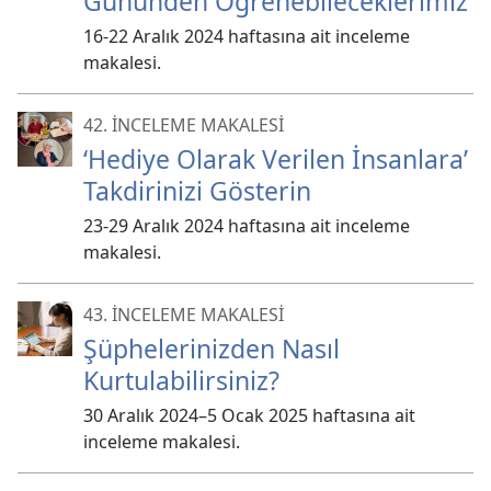
Gününden Öğrenebileceklerimiz
16-22 Aralık 2024 haftasına ait inceleme
makalesi.
42. İNCELEME MAKALESİ
‘Hediye Olarak Verilen İnsanlara’
Takdirinizi Gösterin
23-29 Aralık 2024 haftasına ait inceleme
makalesi.
43. İNCELEME MAKALESİ
Şüphelerinizden Nasıl
Kurtulabilirsiniz?
30 Aralık 2024–​5 Ocak 2025 haftasına ait
inceleme makalesi.