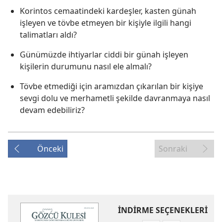
Korintos cemaatindeki kardeşler, kasten günah
işleyen ve tövbe etmeyen bir kişiyle ilgili hangi
talimatları aldı?
Günümüzde ihtiyarlar ciddi bir günah işleyen
kişilerin durumunu nasıl ele almalı?
Tövbe etmediği için aramızdan çıkarılan bir kişiye
sevgi dolu ve merhametli şekilde davranmaya nasıl
devam edebiliriz?
Önceki
Sonraki
İNDİRME SEÇENEKLERİ