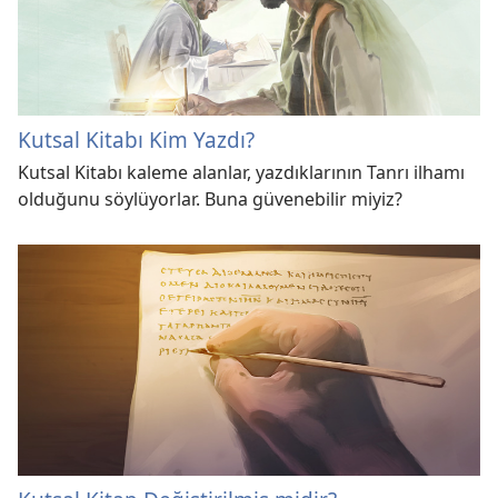
Kutsal Kitabı Kim Yazdı?
Kutsal Kitabı kaleme alanlar, yazdıklarının Tanrı ilhamı
olduğunu söylüyorlar. Buna güvenebilir miyiz?