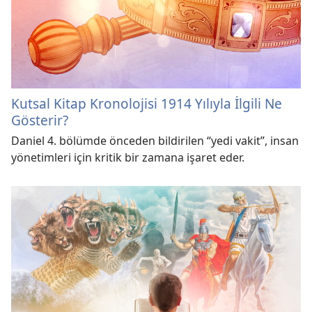
Kutsal Kitap Kronolojisi 1914 Yılıyla İlgili Ne
Gösterir?
Daniel 4. bölümde önceden bildirilen “yedi vakit”, insan
yönetimleri için kritik bir zamana işaret eder.