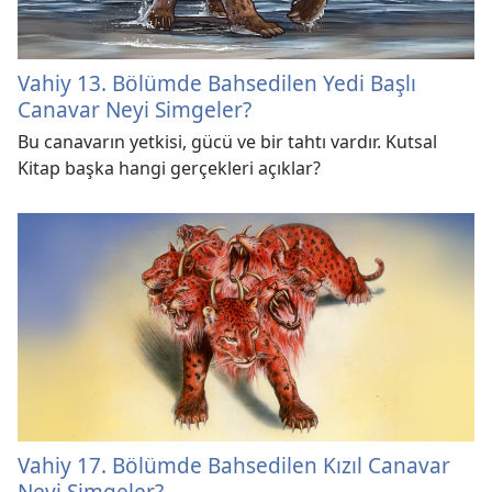
Vahiy 13. Bölümde Bahsedilen Yedi Başlı
Canavar Neyi Simgeler?
Bu canavarın yetkisi, gücü ve bir tahtı vardır. Kutsal
Kitap başka hangi gerçekleri açıklar?
Vahiy 17. Bölümde Bahsedilen Kızıl Canavar
Neyi Simgeler?