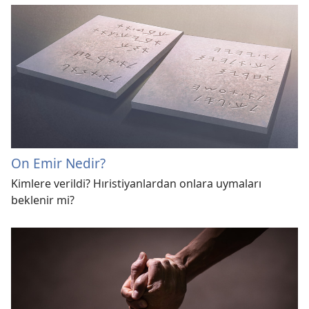
On Emir Nedir?
Kimlere verildi? Hıristiyanlardan onlara uymaları
beklenir mi?