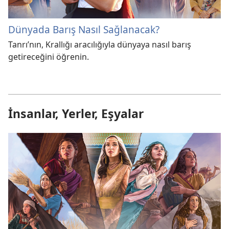
Dünyada Barış Nasıl Sağlanacak?
Tanrı’nın, Krallığı aracılığıyla dünyaya nasıl barış
getireceğini öğrenin.
İnsanlar, Yerler, Eşyalar