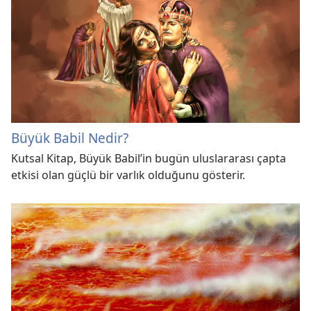
Büyük Babil Nedir?
Kutsal Kitap, Büyük Babil’in bugün uluslararası çapta
etkisi olan güçlü bir varlık olduğunu gösterir.