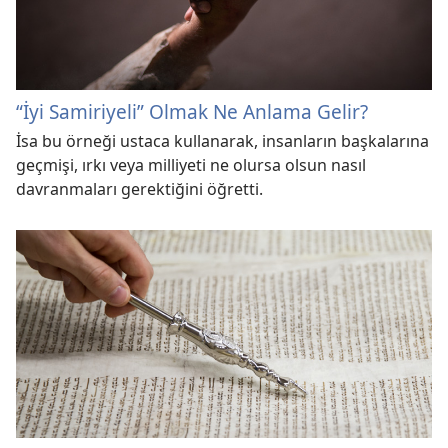
“İyi Samiriyeli” Olmak Ne Anlama Gelir?
İsa bu örneği ustaca kullanarak, insanların başkalarına
geçmişi, ırkı veya milliyeti ne olursa olsun nasıl
davranmaları gerektiğini öğretti.