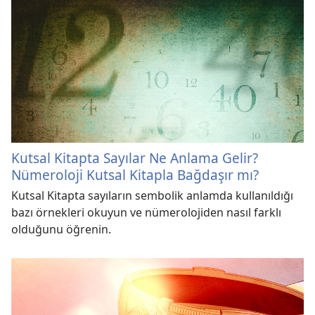
Kutsal Kitapta Sayılar Ne Anlama Gelir?
Nümeroloji Kutsal Kitapla Bağdaşır mı?
Kutsal Kitapta sayıların sembolik anlamda kullanıldığı
bazı örnekleri okuyun ve nümerolojiden nasıl farklı
olduğunu öğrenin.