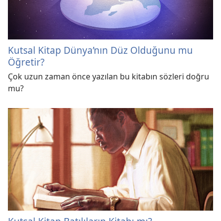
Kutsal Kitap Dünya’nın Düz Olduğunu mu
Öğretir?
Çok uzun zaman önce yazılan bu kitabın sözleri doğru
mu?