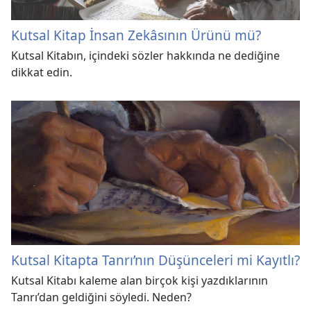
Kutsal Kitap İnsan Zekâsının Ürünü mü?
Kutsal Kitabın, içindeki sözler hakkında ne dediğine
dikkat edin.
Kutsal Kitapta Tanrı’nın Düşünceleri mi Kayıtlı?
Kutsal Kitabı kaleme alan birçok kişi yazdıklarının
Tanrı’dan geldiğini söyledi. Neden?