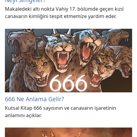
Makaledeki altı nokta Vahiy 17. bölümde geçen kızıl
canavarın kimliğini tespit etmemize yardım eder.
666 Ne Anlama Gelir?
Kutsal Kitap 666 sayısının ve canavarın işaretinin
anlamını açıklar.