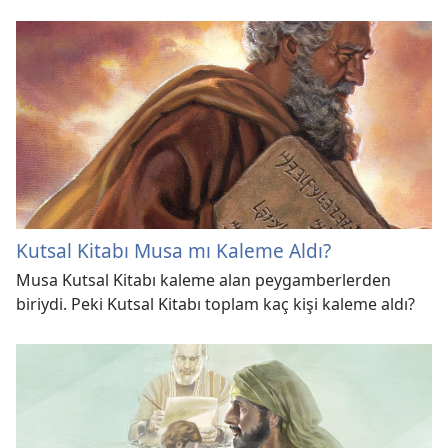
Kutsal Kitabı Musa mı Kaleme Aldı?
Musa Kutsal Kitabı kaleme alan peygamberlerden
biriydi. Peki Kutsal Kitabı toplam kaç kişi kaleme aldı?