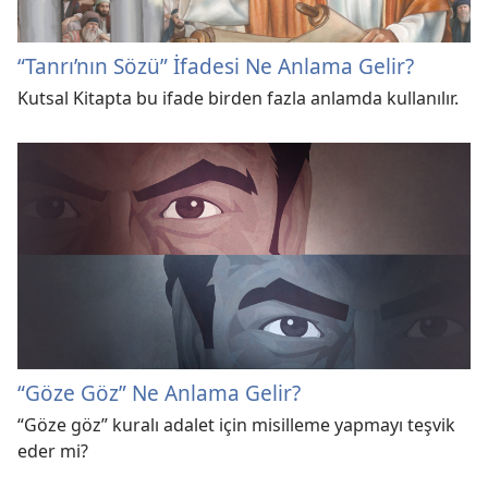
“Tanrı’nın Sözü” İfadesi Ne Anlama Gelir?
Kutsal Kitapta bu ifade birden fazla anlamda kullanılır.
“Göze Göz” Ne Anlama Gelir?
“Göze göz” kuralı adalet için misilleme yapmayı teşvik
eder mi?