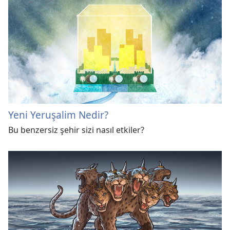
Yeni Yeruşalim Nedir?
Bu benzersiz şehir sizi nasıl etkiler?