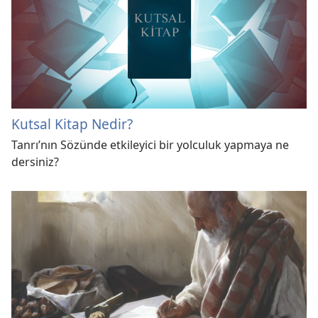
Kutsal Kitap Nedir?
Tanrı’nın Sözünde etkileyici bir yolculuk yapmaya ne
dersiniz?