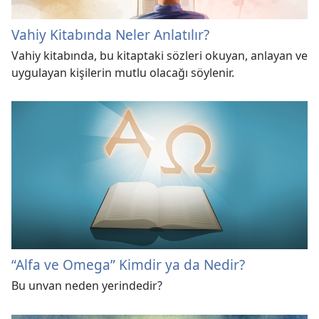
Vahiy Kitabında Neler Anlatılır?
Vahiy kitabında, bu kitaptaki sözleri okuyan, anlayan ve
uygulayan kişilerin mutlu olacağı söylenir.
“Alfa ve Omega” Kimdir ya da Nedir?
Bu unvan neden yerindedir?