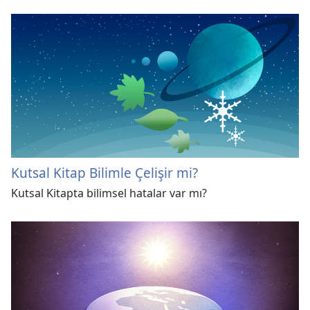
Kutsal Kitap Bilimle Çelişir mi?
Kutsal Kitapta bilimsel hatalar var mı?