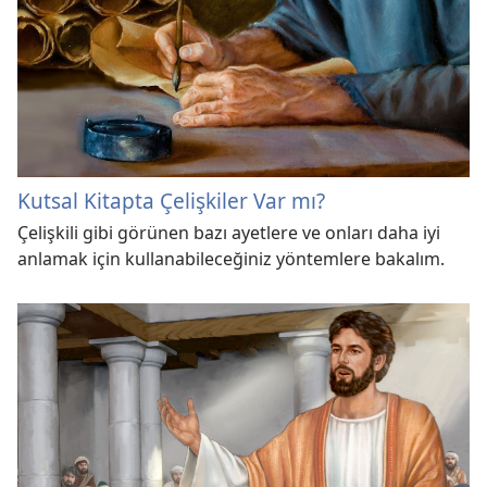
Kutsal Kitapta Çelişkiler Var mı?
Çelişkili gibi görünen bazı ayetlere ve onları daha iyi
anlamak için kullanabileceğiniz yöntemlere bakalım.