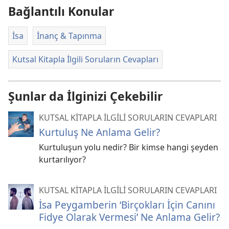
Bağlantılı Konular
İsa
İnanç & Tapınma
Kutsal Kitapla İlgili Soruların Cevapları
Şunlar da İlginizi Çekebilir
KUTSAL KİTAPLA İLGİLİ SORULARIN CEVAPLARI
Kurtuluş Ne Anlama Gelir?
Kurtuluşun yolu nedir? Bir kimse hangi şeyden
kurtarılıyor?
KUTSAL KİTAPLA İLGİLİ SORULARIN CEVAPLARI
İsa Peygamberin ‘Birçokları İçin Canını
Fidye Olarak Vermesi’ Ne Anlama Gelir?