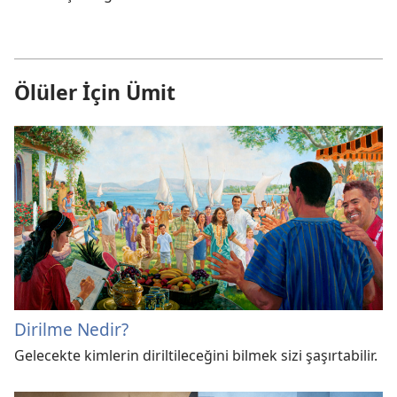
Ölüler İçin Ümit
Dirilme Nedir?
Gelecekte kimlerin diriltileceğini bilmek sizi şaşırtabilir.