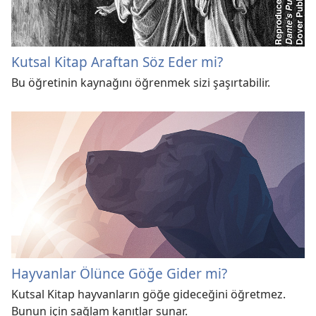
Kutsal Kitap Araftan Söz Eder mi?
Bu öğretinin kaynağını öğrenmek sizi şaşırtabilir.
Hayvanlar Ölünce Göğe Gider mi?
Kutsal Kitap hayvanların göğe gideceğini öğretmez.
Bunun için sağlam kanıtlar sunar.