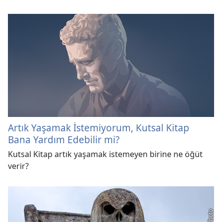
Artık Yaşamak İstemiyorum, Kutsal Kitap
Bana Yardım Edebilir mi?
Kutsal Kitap artık yaşamak istemeyen birine ne öğüt
verir?