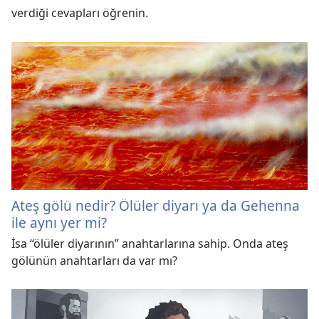
verdiği cevapları öğrenin.
Ateş gölü nedir? Ölüler diyarı ya da Gehenna
ile aynı yer mi?
İsa “ölüler diyarının” anahtarlarına sahip. Onda ateş
gölünün anahtarları da var mı?