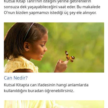
Kutsal Kitap Tanrı’nın isteğini yerine getirenlerin
sonsuza dek yaşayabileceğini vaat eder. Bu makalede
O’nun bizden yapmamızı istediği üç şey ele alınıyor.
Can Nedir?
Kutsal Kitapta can ifadesinin hangi anlamlarda
kullanıldığını buradan öğrenebilirsiniz.