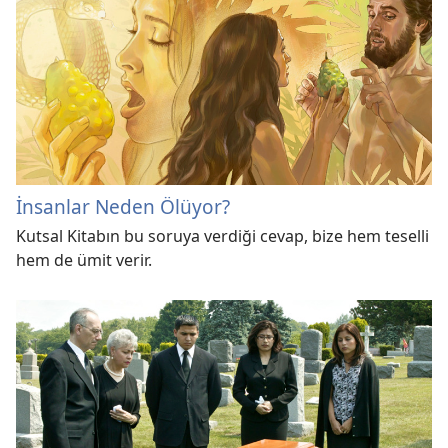
İnsanlar Neden Ölüyor?
Kutsal Kitabın bu soruya verdiği cevap, bize hem teselli
hem de ümit verir.