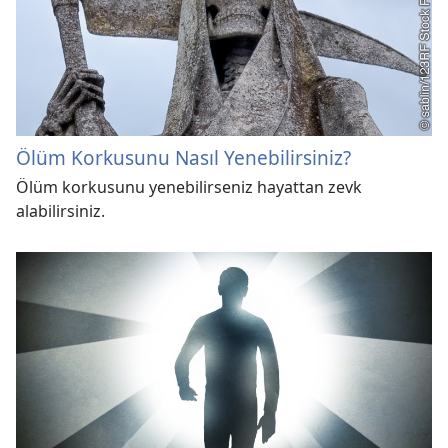
Ölüm Korkusunu Nasıl Yenebilirsiniz?
Ölüm korkusunu yenebilirseniz hayattan zevk
alabilirsiniz.