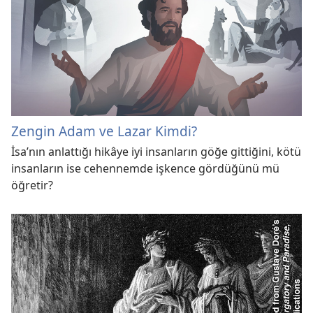
Zengin Adam ve Lazar Kimdi?
İsa’nın anlattığı hikâye iyi insanların göğe gittiğini, kötü
insanların ise cehennemde işkence gördüğünü mü
öğretir?