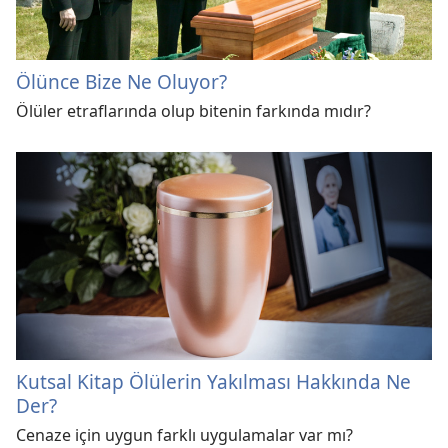
Ölünce Bize Ne Oluyor?
Ölüler etraflarında olup bitenin farkında mıdır?
Kutsal Kitap Ölülerin Yakılması Hakkında Ne
Der?
Cenaze için uygun farklı uygulamalar var mı?