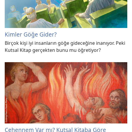
Kimler Göğe Gider?
Birçok kişi iyi insanların göğe gideceğine inanıyor. Peki
Kutsal Kitap gerçekten bunu mu öğretiyor?
Cehennem Var mı? Kutsal Kitaba Göre