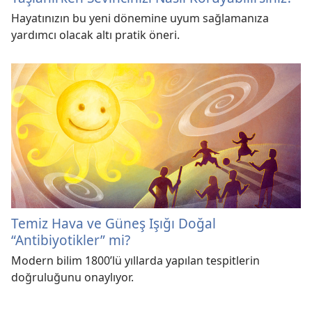
Hayatınızın bu yeni dönemine uyum sağlamanıza
yardımcı olacak altı pratik öneri.
Temiz Hava ve Güneş Işığı Doğal
“Antibiyotikler” mi?
Modern bilim 1800’lü yıllarda yapılan tespitlerin
doğruluğunu onaylıyor.