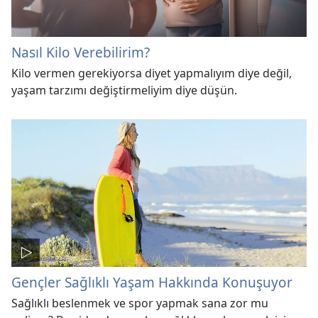
Nasıl Kilo Verebilirim?
Kilo vermen gerekiyorsa diyet yapmalıyım diye değil,
yaşam tarzımı değiştirmeliyim diye düşün.
Gençler Sağlıklı Yaşam Hakkında Konuşuyor
Sağlıklı beslenmek ve spor yapmak sana zor mu