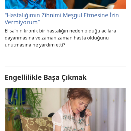
“Hastalığımın Zihnimi Meşgul Etmesine İzin
Vermiyorum”
Elisa’nın kronik bir hastalığın neden olduğu acılara
dayanmasına ve zaman zaman hasta olduğunu
unutmasına ne yardım etti?
Engellilikle Başa Çıkmak