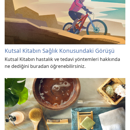
Kutsal Kitabın Sağlık Konusundaki Görüşü
Kutsal Kitabın hastalık ve tedavi yöntemleri hakkında
ne dediğini buradan öğrenebilirsiniz.