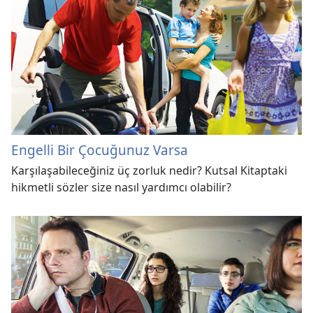
Engelli Bir Çocuğunuz Varsa
Karşılaşabileceğiniz üç zorluk nedir? Kutsal Kitaptaki
hikmetli sözler size nasıl yardımcı olabilir?