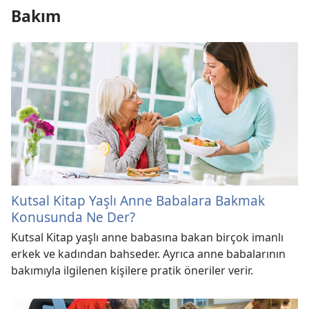
Bakım
Kutsal Kitap Yaşlı Anne Babalara Bakmak
Konusunda Ne Der?
Kutsal Kitap yaşlı anne babasına bakan birçok imanlı
erkek ve kadından bahseder. Ayrıca anne babalarının
bakımıyla ilgilenen kişilere pratik öneriler verir.