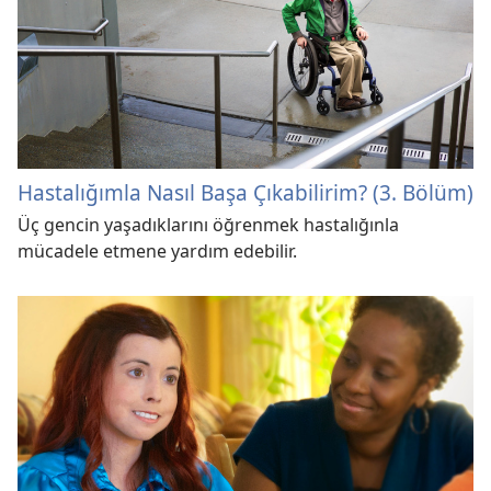
Hastalığımla Nasıl Başa Çıkabilirim? (3. Bölüm)
Üç gencin yaşadıklarını öğrenmek hastalığınla
mücadele etmene yardım edebilir.