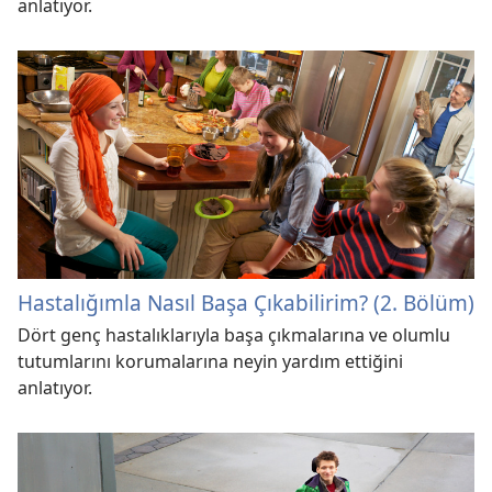
anlatıyor.
Hastalığımla Nasıl Başa Çıkabilirim? (2. Bölüm)
Dört genç hastalıklarıyla başa çıkmalarına ve olumlu
tutumlarını korumalarına neyin yardım ettiğini
anlatıyor.