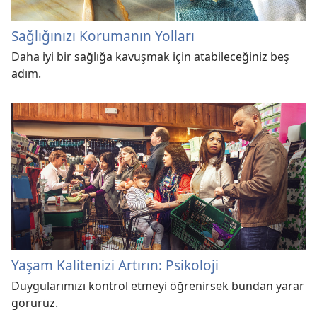
Sağlığınızı Korumanın Yolları
Daha iyi bir sağlığa kavuşmak için atabileceğiniz beş
adım.
Yaşam Kalitenizi Artırın: Psikoloji
Duygularımızı kontrol etmeyi öğrenirsek bundan yarar
görürüz.