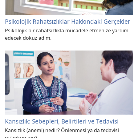
Psikolojik Rahatsızlıklar Hakkındaki Gerçekler
Psikolojik bir rahatsızlıkla mücadele etmenize yardım
edecek dokuz adım.
Kansızlık: Sebepleri, Belirtileri ve Tedavisi
Kansızlık (anemi) nedir? Önlenmesi ya da tedavisi
mümkün mü?