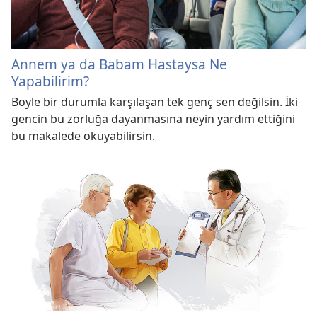
Annem ya da Babam Hastaysa Ne
Yapabilirim?
Böyle bir durumla karşılaşan tek genç sen değilsin. İki
gencin bu zorluğa dayanmasına neyin yardım ettiğini
bu makalede okuyabilirsin.