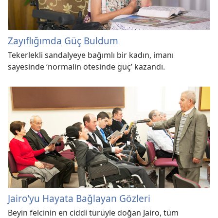
Zayıflığımda Güç Buldum
Tekerlekli sandalyeye bağımlı bir kadın, imanı
sayesinde ‘normalin ötesinde güç’ kazandı.
Jairo’yu Hayata Bağlayan Gözleri
Beyin felcinin en ciddi türüyle doğan Jairo, tüm