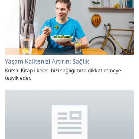
Yaşam Kalitenizi Artırın: Sağlık
Kutsal Kitap ilkeleri bizi sağlığımıza dikkat etmeye
teşvik eder.