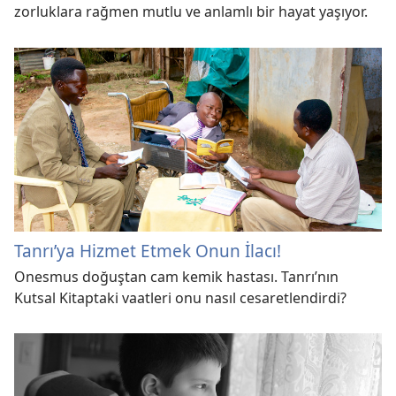
zorluklara rağmen mutlu ve anlamlı bir hayat yaşıyor.
Tanrı’ya Hizmet Etmek Onun İlacı!
Onesmus doğuştan cam kemik hastası. Tanrı’nın
Kutsal Kitaptaki vaatleri onu nasıl cesaretlendirdi?