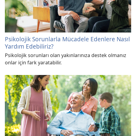
Psikolojik Sorunlarla Mücadele Edenlere Nasıl
Yardım Edebiliriz?
Psikolojik sorunları olan yakınlarınıza destek olmanız
onlar için fark yaratabilir.