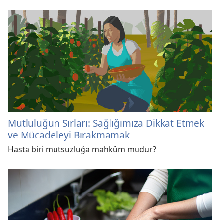
Mutluluğun Sırları: Sağlığımıza Dikkat Etmek
ve Mücadeleyi Bırakmamak
Hasta biri mutsuzluğa mahkûm mudur?