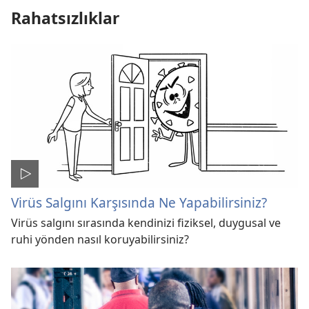
Rahatsızlıklar
Virüs Salgını Karşısında Ne Yapabilirsiniz?
Virüs salgını sırasında kendinizi fiziksel, duygusal ve
ruhi yönden nasıl koruyabilirsiniz?