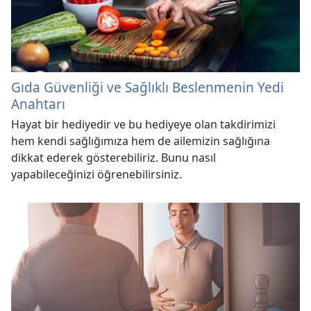
Gıda Güvenliği ve Sağlıklı Beslenmenin Yedi
Anahtarı
Hayat bir hediyedir ve bu hediyeye olan takdirimizi
hem kendi sağlığımıza hem de ailemizin sağlığına
dikkat ederek gösterebiliriz. Bunu nasıl
yapabileceğinizi öğrenebilirsiniz.