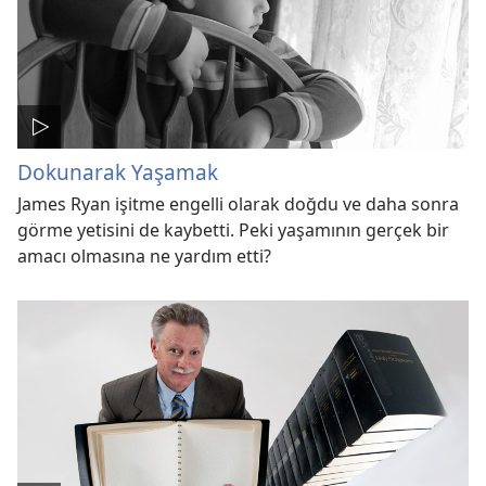
Dokunarak Yaşamak
James Ryan işitme engelli olarak doğdu ve daha sonra
görme yetisini de kaybetti. Peki yaşamının gerçek bir
amacı olmasına ne yardım etti?