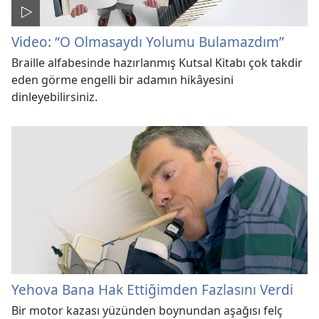
Video: “O Olmasaydı Yolumu Bulamazdım”
Braille alfabesinde hazırlanmış Kutsal Kitabı çok takdir
eden görme engelli bir adamın hikâyesini
dinleyebilirsiniz.
Yehova Bana Hak Ettiğimden Fazlasını Verdi
Bir motor kazası yüzünden boynundan aşağısı felç