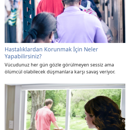
Hastalıklardan Korunmak İçin Neler
Yapabilirsiniz?
Vücudunuz her gün gözle görülmeyen sessiz ama
ölümcül olabilecek düşmanlara karşı savaş veriyor.