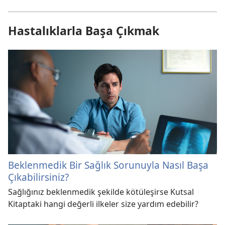
Hastalıklarla Başa Çıkmak
Beklenmedik Bir Sağlık Sorunuyla Nasıl Başa
Çıkabilirsiniz?
Sağlığınız beklenmedik şekilde kötüleşirse Kutsal
Kitaptaki hangi değerli ilkeler size yardım edebilir?