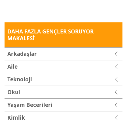
DAHA FAZLA GENÇLER SORUYOR
MAKALESİ
Arkadaşlar
Aile
Teknoloji
Okul
Yaşam Becerileri
Kimlik