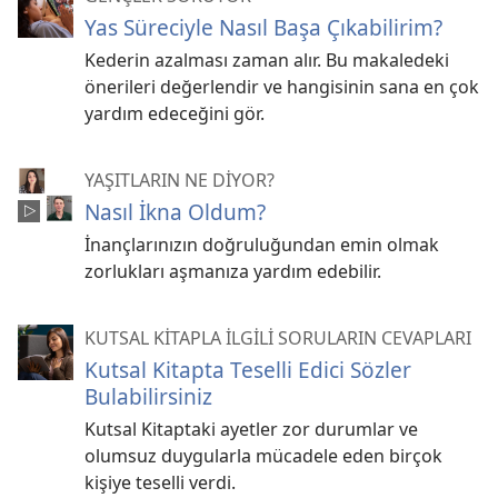
Yas Süreciyle Nasıl Başa Çıkabilirim?
Kederin azalması zaman alır. Bu makaledeki
önerileri değerlendir ve hangisinin sana en çok
yardım edeceğini gör.
YAŞITLARIN NE DİYOR?
Nasıl İkna Oldum?
İnançlarınızın doğruluğundan emin olmak
zorlukları aşmanıza yardım edebilir.
KUTSAL KİTAPLA İLGİLİ SORULARIN CEVAPLARI
Kutsal Kitapta Teselli Edici Sözler
Bulabilirsiniz
Kutsal Kitaptaki ayetler zor durumlar ve
olumsuz duygularla mücadele eden birçok
kişiye teselli verdi.