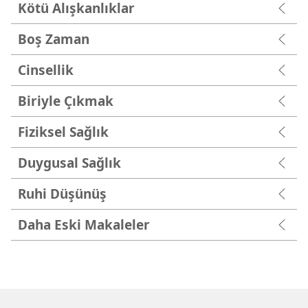
Kötü Alışkanlıklar
Boş Zaman
Cinsellik
Biriyle Çıkmak
Fiziksel Sağlık
Duygusal Sağlık
Ruhi Düşünüş
Daha Eski Makaleler