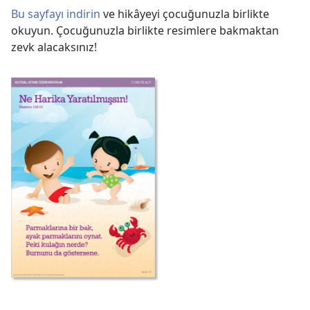
Bu sayfayı indirin
ve hikâyeyi çocuğunuzla birlikte
okuyun. Çocuğunuzla birlikte resimlere bakmaktan
zevk alacaksınız!