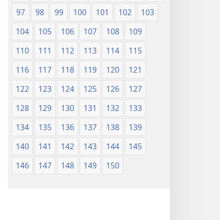
97
98
99
100
101
102
103
104
105
106
107
108
109
110
111
112
113
114
115
116
117
118
119
120
121
122
123
124
125
126
127
128
129
130
131
132
133
134
135
136
137
138
139
140
141
142
143
144
145
146
147
148
149
150