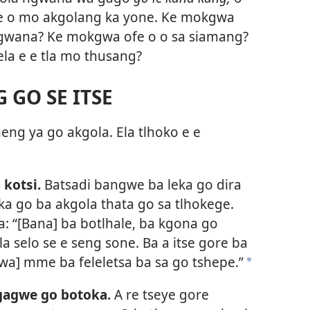
 e o mo akgolang ka yone. Ke mokgwa
ngwana? Ke mokgwa ofe o o sa siamang?
la e e tla mo thusang?
 GO SE ITSE
ng ya go akgola. Ela tlhoko e e
 kotsi.
Batsadi bangwe ba leka go dira
a go ba akgola thata go sa tlhokege.
a: “[Bana] ba botlhale, ba kgona go
a selo se e seng sone. Ba a itse gore ba
wa] mme ba feleletsa ba sa go tshepe.”
*
gagwe go botoka.
A re tseye gore