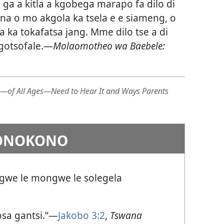
 ga a kitla a kgobega marapo fa dilo di
nna o mo akgola ka tsela e e siameng, o
 ka tokafatsa jang. Mme dilo tse a di
 kgotsofale.—
Molaomotheo wa Baebele:
—of All Ages—Need to Hear It and Ways Parents
KONOKONO
gwe le mongwe le solegela
osa gantsi.”—
Jakobo 3:2
,
Tswana