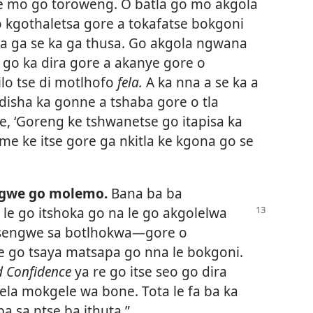
 mo go toroweng. O batla go mo akgola
o kgothaletsa gore a tokafatse bokgoni
na ga se ka ga thusa. Go akgola ngwana
 go ka dira gore a akanye gore o
ilo tse di motlhofo
fela.
A ka nna a se ka a
e disha ka gonne a tshaba gore o tla
e, ‘Goreng ke tshwanetse go itapisa ka
e ke itse gore ga nkitla ke kgona go se
agwe go molemo.
Bana ba ba
le go itshoka go na le go
akgolelwa
 sengwe sa botlhokwa—gore o
le go tsaya matsapa go nna le bokgoni.
d Confidence
ya re go itse seo go dira
elela mokgele wa bone. Tota le fa ba ka
a sa ntse ba ithuta.”