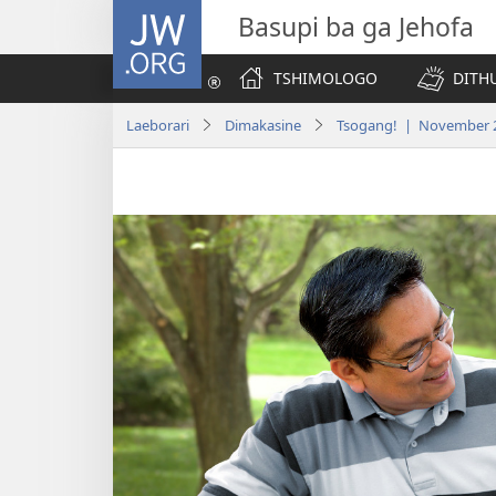
JW.ORG
Basupi ba ga Jehofa
TSHIMOLOGO
DITH
Laeborari
Dimakasine
Tsogang! | November 