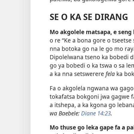
SE O KA SE DIRANG
Mo akgolele matsapa, e seng 
o re “Ke a bona gore o tseets
nna botoka go na le go mo raya
Dipolelwana tseno ka bobedi 
go ya bobedi o ka tswa o sa l
a ka nna setswerere
fela
ka bok
Fa o akgolela ngwana wa gago 
tokafatsa bokgoni jwa gagwe fa
a itshepa, a ka kgona go leban
wa Baebele:
Diane 14:23
.
Mo thuse go leka gape fa a p