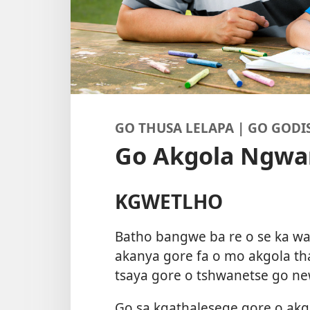
GO THUSA LELAPA | GO GODI
Go Akgola Ngwa
KGWETLHO
Batho bangwe ba re o se ka w
akanya gore fa o mo akgola tha
tsaya gore o tshwanetse go n
Go sa kgathalesege gore o a