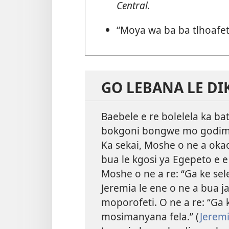
Central.
“Moya wa ba ba tlhoafe
GO LEBANA LE DI
Baebele e re bolelela ka b
bokgoni bongwe mo godimo 
Ka sekai, Moshe o ne a okao
bua le kgosi ya Egepeto e e
Moshe o ne a re: “Ga ke sel
Jeremia le ene o ne a bua j
moporofeti. O ne a re: “Ga 
mosimanyana fela.” (
Jeremi