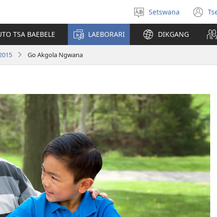
Setswana
Ts
Tlhopha
(e
puo
bu
UTO TSA BAEBELE
LAEBORARI
DIKGANG
ts
e
2015
Go Akgola Ngwana
n