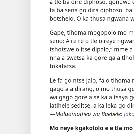
a tle ba dire diphoso, gongwe e
fa ba sena go dira diphoso, ba
botshelo. O ka thusa ngwana wa
Gape, tlhoma mogopolo mo mat
seno: A re re o tle o reye ngw
tshotswe o itse dipalo,” mme a 
nna a swetsa ka gore ga a tlhol
tokafatsa.
Le fa go ntse jalo, fa o tlh
gago a a dirang, o mo thusa g
wa gago gore a se ka a tsaya go
latlhele seditse, a ka leka go d
—
Molaomotheo wa Baebele:
Jak
Mo neye kgakololo e e tla mo