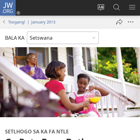
JW.ORG
Tsena
(e
Fetola
Senka
BO
bula
puo
JW.ORG/T
ME
Tsogang! | January 2013
tsebe
ya
e
saete
BALA KA
nngwe)
SETLHOGO SA KA FA NTLE