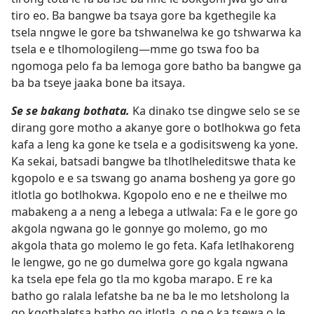
tiro eo. Ba bangwe ba tsaya gore ba kgethegile ka
tsela nngwe le gore ba tshwanelwa ke go tshwarwa ka
tsela e e tlhomologileng—mme go tswa foo ba
ngomoga pelo fa ba lemoga gore batho ba bangwe ga
ba ba tseye jaaka bone ba itsaya.
Se se bakang bothata.
Ka dinako tse dingwe selo se se
dirang gore motho a akanye gore o botlhokwa go feta
kafa a leng ka gone ke tsela e a godisitsweng ka yone.
Ka sekai, batsadi bangwe ba tlhotlheleditswe thata ke
kgopolo e e sa tswang go anama bosheng ya gore go
itlotla go botlhokwa. Kgopolo eno e ne e theilwe mo
mabakeng a a neng a lebega a utlwala: Fa e le gore go
akgola ngwana go le gonnye go molemo, go mo
akgola thata go molemo le go feta. Kafa letlhakoreng
le lengwe, go ne go dumelwa gore go kgala ngwana
ka tsela epe fela go tla mo kgoba marapo. E re ka
batho go ralala lefatshe ba ne ba le mo letsholong la
go kgothaletsa batho go itlotla, o ne o ka tsewa o le