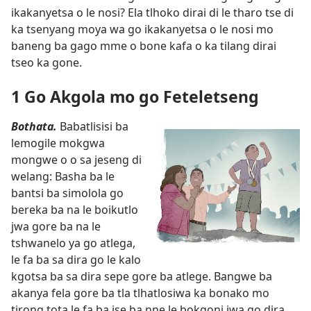
ikakanyetsa o le nosi? Ela tlhoko dirai di le tharo tse di
ka tsenyang moya wa go ikakanyetsa o le nosi mo
baneng
ba gago mme o bone kafa o ka tilang dirai
tseo ka gone.
1 Go Akgola mo go Feteletseng
Bothata.
Babatlisisi ba
lemogile mokgwa
mongwe o o sa jeseng di
welang: Basha ba le
bantsi ba simolola go
bereka ba na le boikutlo
jwa gore ba na le
tshwanelo ya go atlega,
le fa ba sa dira go le kalo
kgotsa ba sa dira sepe gore ba atlege. Bangwe ba
akanya fela gore ba tla tlhatlosiwa ka bonako mo
tirong tota le fa ba ise ba nne le bokgoni jwa go dira