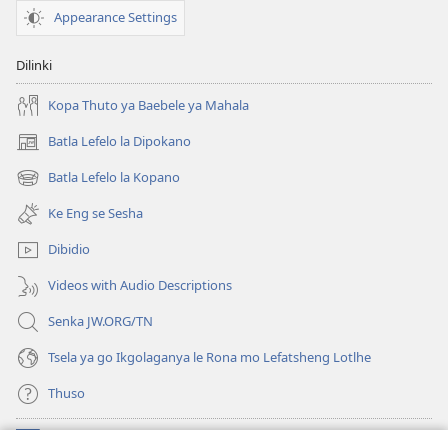
mo
Appearance Settings
Lefatsheng
Le
Dilinki
le
Sa
Kopa Thuto ya Baebele ya Mahala
Akanyetseng
Batla Lefelo la Dipokano
(e
bula
Batla Lefelo la Kopano
(e
tsebe
bula
e
Ke Eng se Sesha
tsebe
nngwe)
e
Dibidio
nngwe)
Videos with Audio Descriptions
Senka JW.ORG/TN
Tsela ya go Ikgolaganya le Rona mo Lefatsheng Lotlhe
Thuso
Meneelo