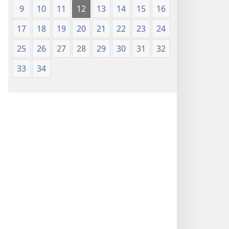
9
10
11
12
13
14
15
16
17
18
19
20
21
22
23
24
25
26
27
28
29
30
31
32
33
34