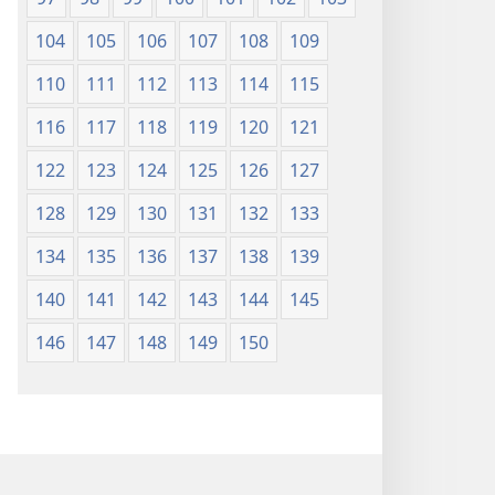
104
105
106
107
108
109
110
111
112
113
114
115
116
117
118
119
120
121
122
123
124
125
126
127
128
129
130
131
132
133
134
135
136
137
138
139
140
141
142
143
144
145
146
147
148
149
150