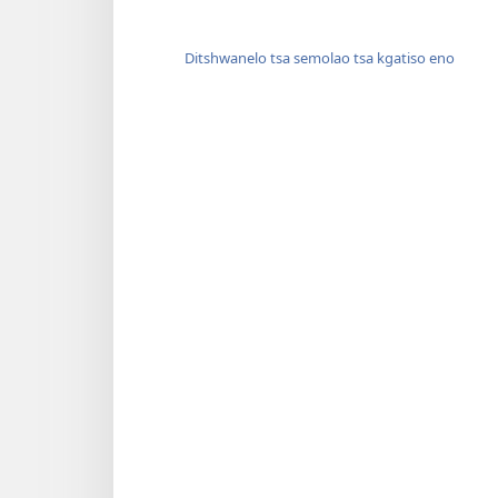
Ditshwanelo tsa semolao tsa kgatiso eno