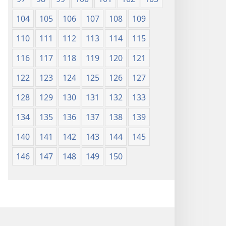
104
105
106
107
108
109
110
111
112
113
114
115
116
117
118
119
120
121
122
123
124
125
126
127
128
129
130
131
132
133
134
135
136
137
138
139
140
141
142
143
144
145
146
147
148
149
150