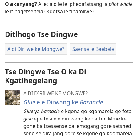
O akanyang?
A letlalo le le iphepafatsang la
pilot whale
le itlhagetse fela? Kgotsa le tlhamilwe?
Ditlhogo Tse Dingwe
A di Dirilwe ke Mongwe?
Saense le Baebele
Tse Dingwe Tse O ka Di
Kgatlhegelang
A DI DIRILWE KE MONGWE?
Glue
e e Dirwang ke
Barnacle
Glue
ya
barnacle
e kgona go kgomarela go feta
glue
epe fela e e dirilweng ke batho. Mme ke
gone baitsesaense ba lemogang gore setshedi
seno se dira jang gore se kgone go kgomarela