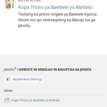
KA GA RONA
Kopa Thuto ya Baebele ya Mahala
Tlotlang ka potso nngwe ya Baebele kgotsa
ithute mo go oketsegileng ka Basupi ba ga
Jehofa.
®
JW.ORG
/ WEBSITE YA SEMOLAO YA BASUPI BA GA JEHOFA
Appearance Settings
Dilinki
Kopa Thuto ya Baebele ya Mahala