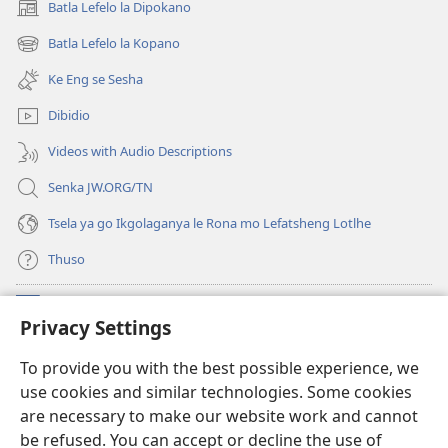
Batla Lefelo la Dipokano
(e
bula
Batla Lefelo la Kopano
(e
tsebe
bula
e
Ke Eng se Sesha
tsebe
nngwe)
e
Dibidio
nngwe)
Videos with Audio Descriptions
Senka JW.ORG/TN
Tsela ya go Ikgolaganya le Rona mo Lefatsheng Lotlhe
Thuso
Meneelo
(e
Privacy Settings
bula
tsebe
LAEBORARI YA MO INTERNET
To provide you with the best possible experience, we
(e
e
use cookies and similar technologies. Some cookies
bula
nngwe)
®
JW Hub
tsebe
are necessary to make our website work and cannot
(e
e
be refused. You can accept or decline the use of
bula