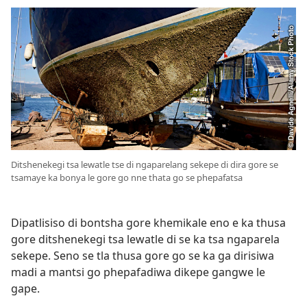
Ditshenekegi tsa lewatle tse di ngaparelang sekepe di dira gore se
tsamaye ka bonya le gore go nne thata go se phepafatsa
Dipatlisiso di bontsha gore khemikale eno e ka thusa
gore ditshenekegi tsa lewatle di se ka tsa ngaparela
sekepe. Seno se tla thusa gore go se ka ga dirisiwa
madi a mantsi go phepafadiwa dikepe gangwe le
gape.