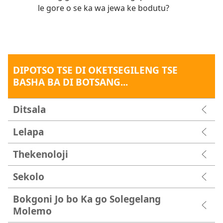
le gore o se ka wa jewa ke bodutu?
DIPOTSO TSE DI OKETSEGILENG TSE
BASHA BA DI BOTSANG...
Ditsala
Lelapa
Thekenoloji
Sekolo
Bokgoni Jo bo Ka go Solegelang
Molemo