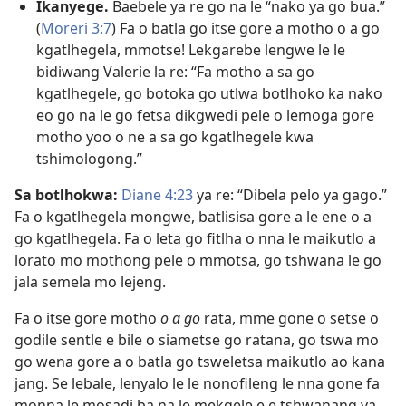
Ikanyege.
Baebele ya re go na le “nako ya go bua.”
(
Moreri 3:7
) Fa o batla go itse gore a motho o a go
kgatlhegela, mmotse! Lekgarebe lengwe le le
bidiwang Valerie la re: “Fa motho a sa go
kgatlhegele, go botoka go utlwa botlhoko ka nako
eo go na le go fetsa dikgwedi pele o lemoga gore
motho yoo o ne a sa go kgatlhegele kwa
tshimologong.”
Sa botlhokwa:
Diane 4:23
ya re: “Dibela pelo ya gago.”
Fa o kgatlhegela mongwe, batlisisa gore a le ene o a
go kgatlhegela. Fa o leta go fitlha o nna le maikutlo a
lorato mo mothong pele o mmotsa, go tshwana le go
jala semela mo lejeng.
Fa o itse gore motho
o a go
rata, mme gone o setse o
godile sentle e bile o siametse go ratana, go tswa mo
go wena gore a o batla go tsweletsa maikutlo ao kana
jang. Se lebale, lenyalo le le nonofileng le nna gone fa
monna le mosadi ba na le mekgele e e tshwanang ya