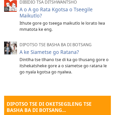
DIBIDIO TSA DITSHWANTSHO
A o A go Rata Kgotsa o Tseegile
Maikutlo?
Ithute gore go tseega maikutlo le lorato lwa
mmatota ke eng.
DIPOTSO TSE BASHA BA DI BOTSANG
A ke Siametse go Ratana?
Dintlha tse tlhano tse di ka go thusang gore o
itshekatsheke gore a o siametse go ratana le
go nyala kgotsa go nyalwa.
DIPOTSO TSE DI OKETSEGILENG TSE
BASHA BA DI BOTSANG...