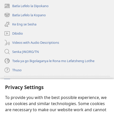
Batla Lefelo la Dipokano
(e
bula
Batla Lefelo la Kopano
(e
tsebe
bula
e
Ke Eng se Sesha
tsebe
nngwe)
e
Dibidio
nngwe)
Videos with Audio Descriptions
Senka JW.ORG/TN
Tsela ya go Ikgolaganya le Rona mo Lefatsheng Lotlhe
Thuso
Meneelo
(e
Privacy Settings
bula
tsebe
LAEBORARI YA MO INTERNET
To provide you with the best possible experience, we
(e
e
use cookies and similar technologies. Some cookies
bula
nngwe)
®
JW Hub
tsebe
are necessary to make our website work and cannot
(e
e