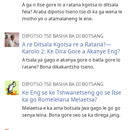
A ga o itse gore lo a ratana kgotsa lo ditsala
fela? Araba dipotso tseno tse di ka ga wena le
motho yo o atamalaneng le ene.
DIPOTSO TSE BASHA BA DI BOTSANG
A re Ditsala Kgotsa re a Ratana?—
Karolo 2: Ke Dira Gore a Akanye Eng?
A tsala ya gago e akanya gore o batla gore lo
ratane? Bona dikakantsho tseno.
DIPOTSO TSE BASHA BA DI BOTSANG
Ke Eng se ke Tshwanetseng go se Itse
ka go Romelelana Melaetsa?
Melaetsa e ka ama botsala jwa gago le go go
senya leina. Bona gore seo se ka direga jang.