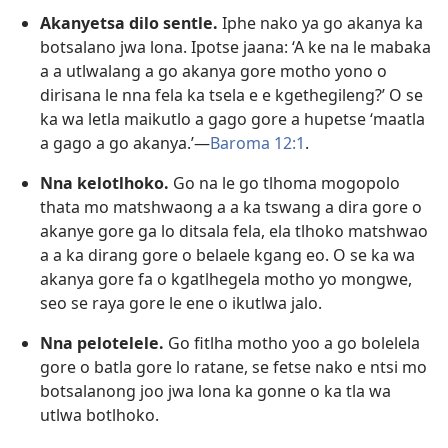
Akanyetsa dilo sentle.
Iphe nako ya go akanya ka
botsalano jwa lona. Ipotse jaana: ‘A ke na le mabaka
a a utlwalang a go akanya gore motho yono o
dirisana le nna fela ka tsela e e kgethegileng?’ O se
ka wa letla maikutlo a gago gore a hupetse ‘maatla
a gago a go akanya.’​—
Baroma 12:1
.
Nna kelotlhoko.
Go na le go tlhoma mogopolo
thata mo matshwaong a a ka tswang a dira gore o
akanye gore ga lo ditsala fela, ela tlhoko matshwao
a a ka dirang gore o belaele kgang eo. O se ka wa
akanya gore fa o kgatlhegela motho yo mongwe,
seo se raya gore le ene o ikutlwa jalo.
Nna pelotelele.
Go fitlha motho yoo a go bolelela
gore o batla gore lo ratane, se fetse nako e ntsi mo
botsalanong joo jwa lona ka gonne o ka tla wa
utlwa botlhoko.