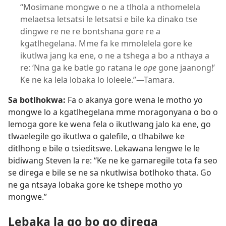
“Mosimane mongwe o ne a tlhola a nthomelela
melaetsa letsatsi le letsatsi e bile ka dinako tse
dingwe re ne re bontshana gore re a
kgatlhegelana. Mme fa ke mmolelela gore ke
ikutlwa jang ka ene, o ne a tshega a bo a nthaya a
re: ‘Nna ga ke batle go ratana le
ope
gone jaanong!’
Ke ne ka lela lobaka lo loleele.”​—Tamara.
Sa botlhokwa:
Fa o akanya gore wena le motho yo
mongwe lo a kgatlhegelana mme moragonyana o bo o
lemoga gore ke wena fela o ikutlwang jalo ka ene, go
tlwaelegile go ikutlwa o galefile, o tlhabilwe ke
ditlhong e bile o tsieditswe. Lekawana lengwe le le
bidiwang Steven la re: “Ke ne ke gamaregile tota fa seo
se direga e bile se ne sa nkutlwisa botlhoko thata. Go
ne ga ntsaya lobaka gore ke tshepe motho yo
mongwe.”
Lebaka la go bo go direga