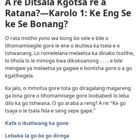
A re Ditsala Kgotsa re a
Ratana?—Karolo 1: Ke Eng Se
ke Se Bonang?
O rata motho yono wa bong bo sele e bile o
tlhomamisegile gore le ene o ikutlwa ka tsela e e
tshwanang. Lo romelelana melaetsa ka dinako tsotlhe,
lo tlhola lo le mmogo kwa dikokoanong . . . , e bile
mengwe ya melaetsa ya gagwe e bontsha gore o a go
kgatlhegela.
Ka jalo, o mmotsa gore tota go diragalang magareng
ga lona gore o tlhomamisege gore loobabedi lo leba
dilo ka go tshwana. O go araba a reng? A re: “Ke go
tsaya o le tsala fela e seng sepe gape.”
Kafa o ikutlwang ka gone
Lebaka la go bo go direga