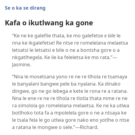
Se o ka se dirang
Kafa o ikutlwang ka gone
“Ke ne ke galefile thata, ke mo galefetse
e bile
le
nna ke ikgalefetse! Re ntse re romelelana melaetsa
letsatsi le letsatsi e bile o ne a bontsha gore o a
nkgatlhegela. Ke ile ka feleletsa ke mo rata.”​—
Jasmine.
“Nna le mosetsana yono re ne re tlhola re tsamaya
le banyalani bangwe pele ba nyalana. Ka dinako
dingwe, go ne go lebega e kete le rona re a ratana.
Nna le ene re ne re tlhola re tlotla thata mme re ne
ra simolola go romelelana melaetsa. Ke ne ka utlwa
botlhoko tota fa a mpolelela gore o ne a ntsaya ke
le tsala fela le go utlwa gore nako eno yotlhe o ntse
a ratana le mongwe o sele.”​—Richard.