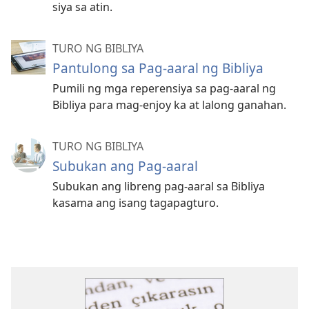
siya sa atin.
TURO NG BIBLIYA
Pantulong sa Pag-aaral ng Bibliya
Pumili ng mga reperensiya sa pag-aaral ng
Bibliya para mag-enjoy ka at lalong ganahan.
TURO NG BIBLIYA
Subukan ang Pag-aaral
Subukan ang libreng pag-aaral sa Bibliya
kasama ang isang tagapagturo.