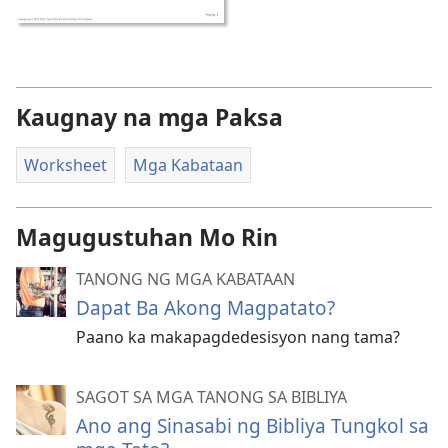
Kaugnay na mga Paksa
Worksheet
Mga Kabataan
Magugustuhan Mo Rin
TANONG NG MGA KABATAAN
Dapat Ba Akong Magpatato?
Paano ka makapagdedesisyon nang tama?
SAGOT SA MGA TANONG SA BIBLIYA
Ano ang Sinasabi ng Bibliya Tungkol sa