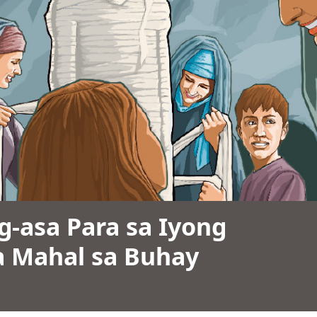
g-asa Para sa Iyong
 Mahal sa Buhay