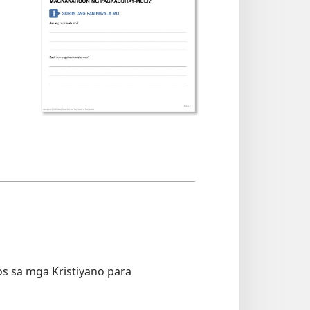
os sa mga Kristiyano para