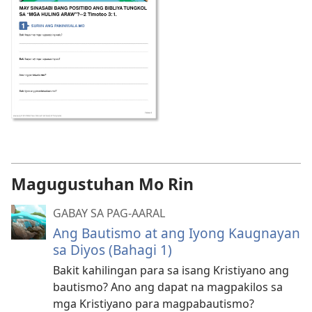
Magugustuhan Mo Rin
GABAY SA PAG-AARAL
Ang Bautismo at ang Iyong Kaugnayan
sa Diyos (Bahagi 1)
Bakit kahilingan para sa isang Kristiyano ang
bautismo? Ano ang dapat na magpakilos sa
mga Kristiyano para magpabautismo?