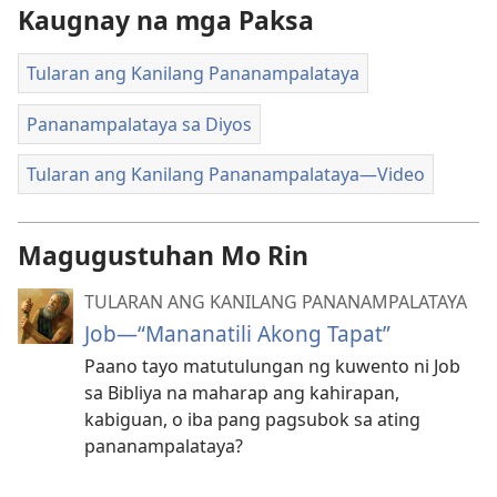
Kaugnay na mga Paksa
Tularan ang Kanilang Pananampalataya
Pananampalataya sa Diyos
Tularan ang Kanilang Pananampalataya—Video
Magugustuhan Mo Rin
TULARAN ANG KANILANG PANANAMPALATAYA
Job—“Mananatili Akong Tapat”
Paano tayo matutulungan ng kuwento ni Job
sa Bibliya na maharap ang kahirapan,
kabiguan, o iba pang pagsubok sa ating
pananampalataya?