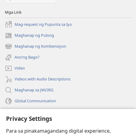
Mga Link
Mag-request ng Pupunta sa Iyo
Maghanap ng Pulong
(may
bubukas
Maghanap ng Kombensiyon
(may
na
bubukas
bagong
Ano’ng Bago?
na
window)
bagong
Video
window)
Videos with Audio Descriptions
Maghanap sa JW.ORG
Global Communication
Help
Privacy Settings
Donasyon
(may
Para sa pinakamagandang digital experience,
bubukas