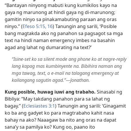
“Bantayan ninyong mabuti kung kumikilos kayo na
gaya ng marunong at hindi gaya ng di-marunong;
gamitin ninyo sa pinakamabuting paraan ang oras
ninyo.” (
Efeso 5:15, 16
) Tanungin ang sarili, ‘Posible
bang magtakda ako ng panahon sa pagsagot sa mga
text na hindi naman emergency imbes na basahin
agad ang lahat ng dumarating na text?’
“Isine-set ko sa silent mode ang phone ko at nagre-reply
lang kapag mas kumbinyente na. Bibihira naman ang
mga tawag, text, o e-mail na talagang emergency at
kailangang sagutin agad.”​—Jonathan.
Kung posible, huwag iuwi ang trabaho.
Sinasabi ng
Bibliya: “May takdang panahon para sa lahat ng
bagay.” (
Eclesiastes 3:1
) Tanungin ang sarili: ‘Ginagamit
ko ba ang gadyet ko para magtrabaho kahit nasa
bahay na ako? Naaagaw ba nito ang oras na dapat
sana’y sa pamilya ko? Kung oo, paano ito