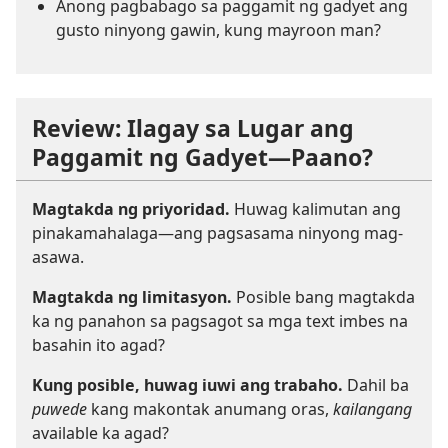
Anong pagbabago sa paggamit ng gadyet ang
gusto ninyong gawin, kung mayroon man?
Review: Ilagay sa Lugar ang
Paggamit ng Gadyet—Paano?
Magtakda ng priyoridad.
Huwag kalimutan ang
pinakamahalaga—ang pagsasama ninyong mag-
asawa.
Magtakda ng limitasyon.
Posible bang magtakda
ka ng panahon sa pagsagot sa mga text imbes na
basahin ito agad?
Kung posible, huwag iuwi ang trabaho.
Dahil ba
puwede
kang makontak anumang oras,
kailangang
available ka agad?