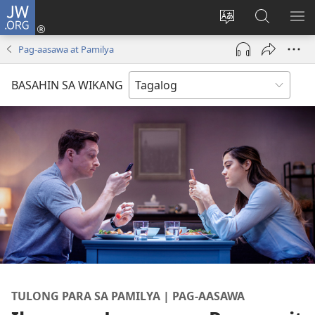
JW.ORG
Mag-
log
Baguhin
Maghana
IPA
In
ang
sa
AN
Pag-aasawa at Pamilya
(may
wika
JW.ORG
ME
bubukas
ng
BASAHIN SA WIKANG
na
site
bagong
window)
TULONG PARA SA PAMILYA | PAG-AASAWA