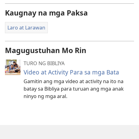
Kaugnay na mga Paksa
Laro at Larawan
Magugustuhan Mo Rin
TURO NG BIBLIYA
Video at Activity Para sa mga Bata
Gamitin ang mga video at activity na ito na
batay sa Bibliya para turuan ang mga anak
ninyo ng mga aral.