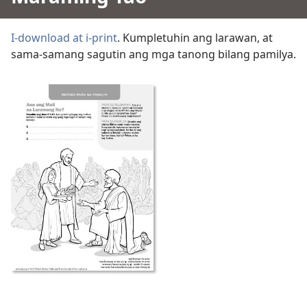
I-download at i-print
. Kumpletuhin ang larawan, at
sama-samang sagutin ang mga tanong bilang pamilya.