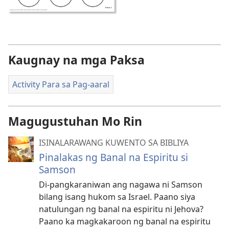
Kaugnay na mga Paksa
Activity Para sa Pag-aaral
Magugustuhan Mo Rin
ISINALARAWANG KUWENTO SA BIBLIYA
Pinalakas ng Banal na Espiritu si
Samson
Di-pangkaraniwan ang nagawa ni Samson
bilang isang hukom sa Israel. Paano siya
natulungan ng banal na espiritu ni Jehova?
Paano ka magkakaroon ng banal na espiritu