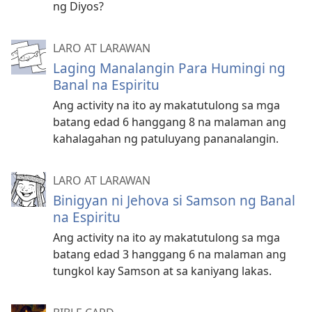
ng Diyos?
LARO AT LARAWAN
Laging Manalangin Para Humingi ng
Banal na Espiritu
Ang activity na ito ay makatutulong sa mga
batang edad 6 hanggang 8 na malaman ang
kahalagahan ng patuluyang pananalangin.
LARO AT LARAWAN
Binigyan ni Jehova si Samson ng Banal
na Espiritu
Ang activity na ito ay makatutulong sa mga
batang edad 3 hanggang 6 na malaman ang
tungkol kay Samson at sa kaniyang lakas.