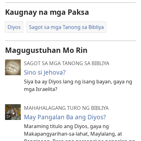
Kaugnay na mga Paksa
Diyos
Sagot sa mga Tanong sa Bibliya
Magugustuhan Mo Rin
SAGOT SA MGA TANONG SA BIBLIYA
Sino si Jehova?
Siya ba ay Diyos lang ng isang bayan, gaya ng
mga Israelita?
MAHAHALAGANG TURO NG BIBLIYA
May Pangalan Ba ang Diyos?
Maraming titulo ang Diyos, gaya ng
Makapangyarihan-sa-lahat, Maylalang, at