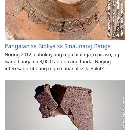
Pangalan sa Bibliya sa Sinaunang Banga
Noong 2012, nahukay ang mga bibinga, o piraso, ng
isang banga na 3,000 taon na ang tanda. Naging
interesado rito ang mga mananaliksik. Bakit?