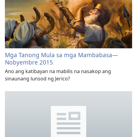
Mga Tanong Mula sa mga Mambabasa—
Nobyembre 2015
Ano ang katibayan na mabilis na nasakop ang
sinaunang lunsod ng Jerico?