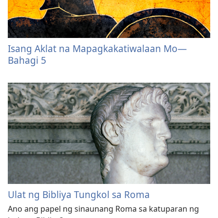
Isang Aklat na Mapagkakatiwalaan Mo—
Bahagi 5
Ulat ng Bibliya Tungkol sa Roma
Ano ang papel ng sinaunang Roma sa katuparan ng