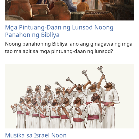
Mga Pintuang-Daan ng Lunsod Noong
Panahon ng Bibliya
Noong panahon ng Bibliya, ano ang ginagawa ng mga
tao malapit sa mga pintuang-daan ng lunsod?
Musika sa Israel Noon