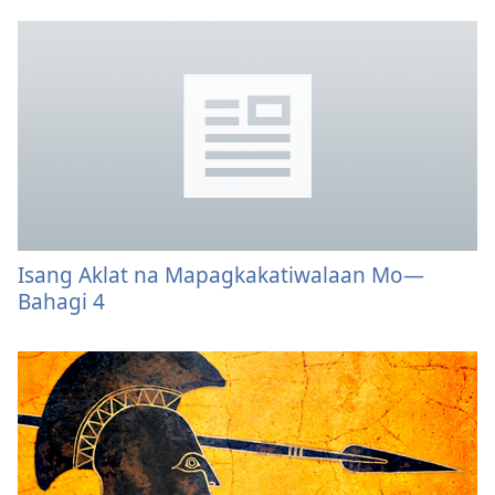
Isang Aklat na Mapagkakatiwalaan Mo—
Bahagi 4