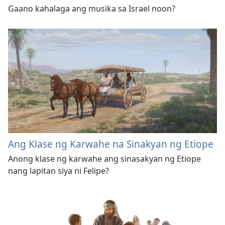
Gaano kahalaga ang musika sa Israel noon?
Ang Klase ng Karwahe na Sinakyan ng Etiope
Anong klase ng karwahe ang sinasakyan ng Etiope
nang lapitan siya ni Felipe?