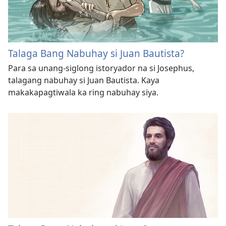
Talaga Bang Nabuhay si Juan Bautista?
Para sa unang-siglong istoryador na si Josephus,
talagang nabuhay si Juan Bautista. Kaya
makakapagtiwala ka ring nabuhay siya.