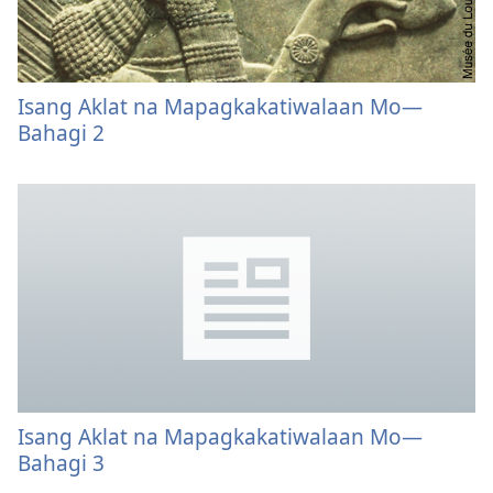
Isang Aklat na Mapagkakatiwalaan Mo—
Bahagi 2
Isang Aklat na Mapagkakatiwalaan Mo—
Bahagi 3