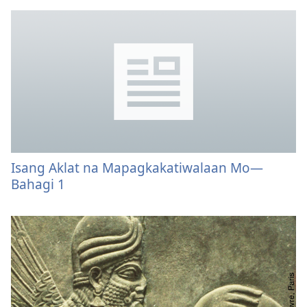
Isang Aklat na Mapagkakatiwalaan Mo—
Bahagi 1