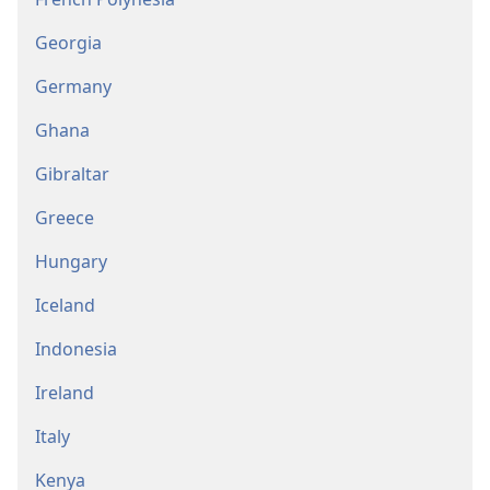
Georgia
Germany
Ghana
Gibraltar
Greece
Hungary
Iceland
Indonesia
Ireland
Italy
Kenya