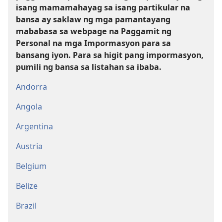
isang mamamahayag sa isang partikular na
bansa ay saklaw ng mga pamantayang
mababasa sa webpage na Paggamit ng
Personal na mga Impormasyon para sa
bansang iyon. Para sa higit pang impormasyon,
pumili ng bansa sa listahan sa ibaba.
Andorra
Angola
Argentina
Austria
Belgium
Belize
Brazil