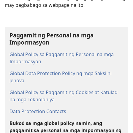
may pagbabago sa webpage na ito.
Paggamit ng Personal na mga
Impormasyon
Global Policy sa Paggamit ng Personal na mga
Impormasyon
Global Data Protection Policy ng mga Saksi ni
Jehova
Global Policy sa Paggamit ng Cookies at Katulad
na mga Teknolohiya
Data Protection Contacts
Bukod sa mga global policy namin, ang
paggamit sa personal na mga impormasyon ng