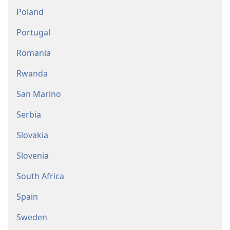
Poland
Portugal
Romania
Rwanda
San Marino
Serbia
Slovakia
Slovenia
South Africa
Spain
Sweden