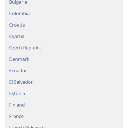
Bulgaria
Colombia
Croatia
Cyprus
Czech Republic
Denmark
Ecuador
El Salvador
Estonia
Finland
France
French Polynesia