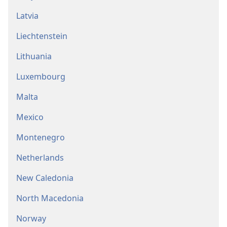
Latvia
Liechtenstein
Lithuania
Luxembourg
Malta
Mexico
Montenegro
Netherlands
New Caledonia
North Macedonia
Norway