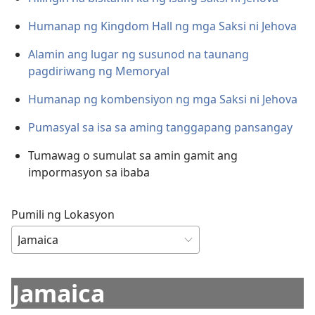
Humanap ng Kingdom Hall ng mga Saksi ni Jehova
Alamin ang lugar ng susunod na taunang
pagdiriwang ng Memoryal
Humanap ng kombensiyon ng mga Saksi ni Jehova
Pumasyal sa isa sa aming tanggapang pansangay
Tumawag o sumulat sa amin gamit ang
impormasyon sa ibaba
Pumili ng Lokasyon
Jamaica