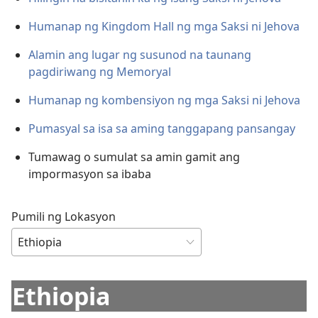
Humanap ng Kingdom Hall ng mga Saksi ni Jehova
Alamin ang lugar ng susunod na taunang
pagdiriwang ng Memoryal
Humanap ng kombensiyon ng mga Saksi ni Jehova
Pumasyal sa isa sa aming tanggapang pansangay
Tumawag o sumulat sa amin gamit ang
impormasyon sa ibaba
Pumili ng Lokasyon
Ethiopia