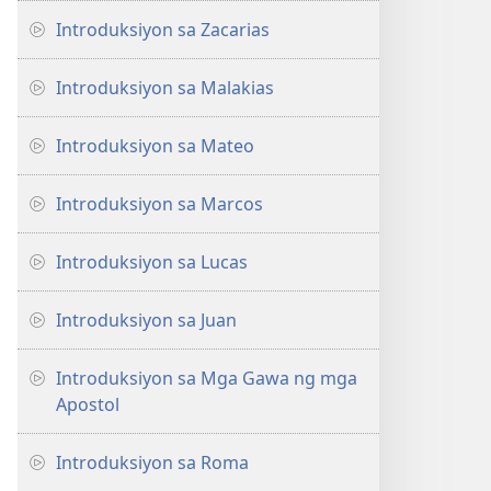
Introduksiyon sa Zacarias
Introduksiyon sa Malakias
Introduksiyon sa Mateo
Introduksiyon sa Marcos
Introduksiyon sa Lucas
Introduksiyon sa Juan
Introduksiyon sa Mga Gawa ng mga
Apostol
Introduksiyon sa Roma