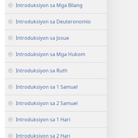
ng
Introduksiyon sa Mga Bilang
Bibliya
Introduksiyon sa Deuteronomio
Introduksiyon sa Josue
Introduksiyon sa Mga Hukom
Introduksiyon sa Ruth
Introduksiyon sa 1 Samuel
Introduksiyon sa 2 Samuel
Introduksiyon sa 1 Hari
Introduksiyon sa 2 Hari