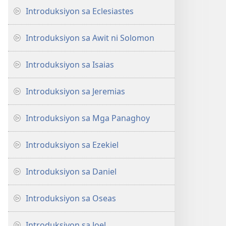
Introduksiyon sa Eclesiastes
Introduksiyon sa Awit ni Solomon
Introduksiyon sa Isaias
Introduksiyon sa Jeremias
Introduksiyon sa Mga Panaghoy
Introduksiyon sa Ezekiel
Introduksiyon sa Daniel
Introduksiyon sa Oseas
Introduksiyon sa Joel