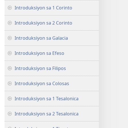
Introduksiyon sa 1 Corinto
Introduksiyon sa 2 Corinto
Introduksiyon sa Galacia
Introduksiyon sa Efeso
Introduksiyon sa Filipos
Introduksiyon sa Colosas
Introduksiyon sa 1 Tesalonica
Introduksiyon sa 2 Tesalonica