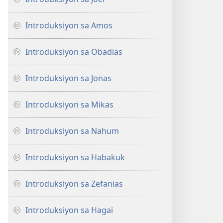
Introduksiyon sa Amos
Introduksiyon sa Obadias
Introduksiyon sa Jonas
Introduksiyon sa Mikas
Introduksiyon sa Nahum
Introduksiyon sa Habakuk
Introduksiyon sa Zefanias
Introduksiyon sa Hagai