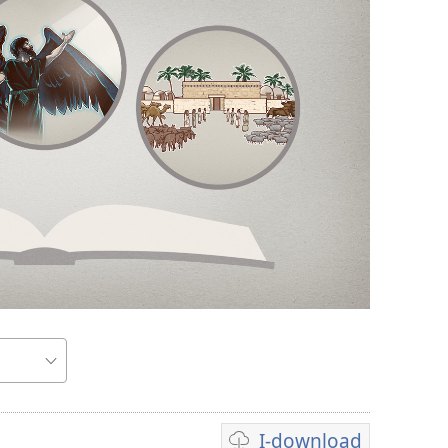
I-download