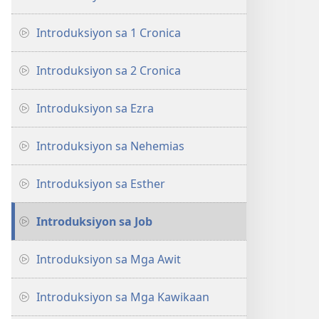
Introduksiyon sa 1 Cronica
Introduksiyon sa 2 Cronica
Introduksiyon sa Ezra
Introduksiyon sa Nehemias
Introduksiyon sa Esther
Introduksiyon sa Job
Introduksiyon sa Mga Awit
Introduksiyon sa Mga Kawikaan